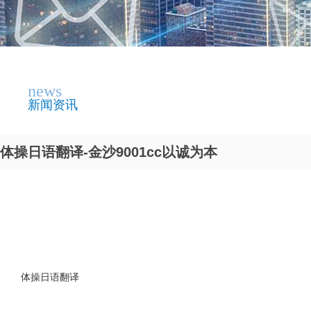
news
新闻资讯
体操日语翻译-金沙9001cc以诚为本
体操日语翻译