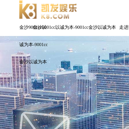
金沙9001cc以
金沙9001cc以诚为本-9001cc金沙以诚为本
走进
诚为本-9001cc
金沙以诚为本