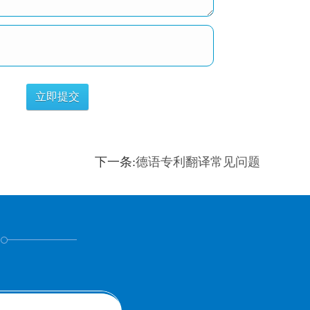
下一条:
德语专利翻译常见问题
！