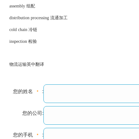
assembly 组配
distribution processing 流通加工
cold chain 冷链
inspection 检验
物流运输英中翻译
您的姓名
:
您的公司:
您的手机
: