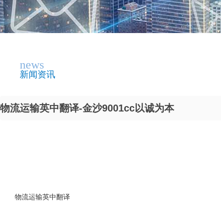
news
新闻资讯
物流运输英中翻译-金沙9001cc以诚为本
物流运输英中翻译