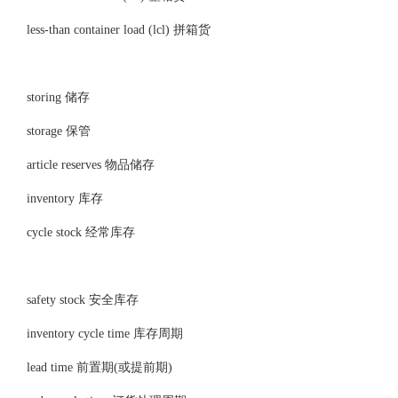
less-than container load (lcl) 拼箱货
storing 储存
storage 保管
article reserves 物品储存
inventory 库存
cycle stock 经常库存
safety stock 安全库存
inventory cycle time 库存周期
lead time 前置期(或提前期)