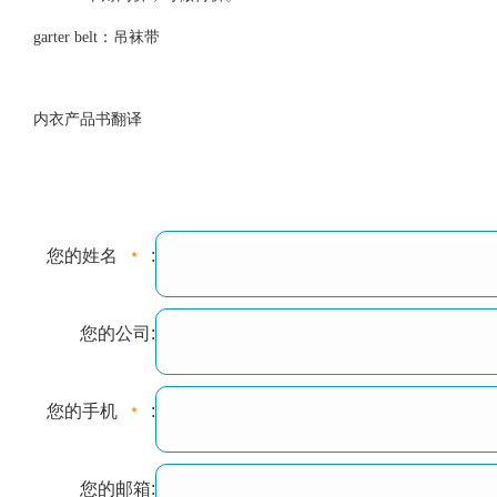
garter belt：吊袜带
内衣产品书翻译
您的姓名
:
您的公司:
您的手机
:
您的邮箱: