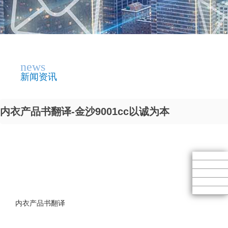
news
新闻资讯
内衣产品书翻译-金沙9001cc以诚为本
内衣产品书翻译