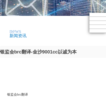
news
新闻资讯
银监会brc翻译-金沙9001cc以诚为本
银监会brc翻译