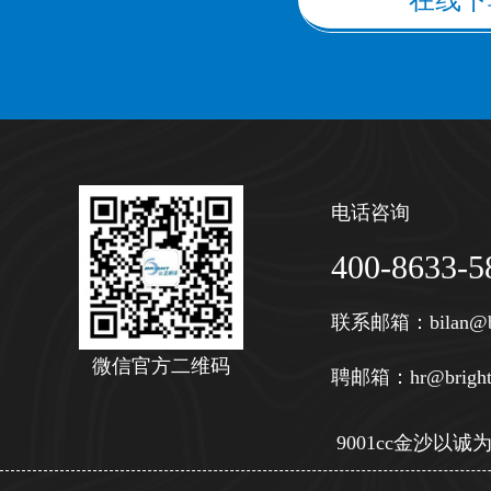
在线下
电话咨询
400-8633-5
联系邮箱：
bilan@b
微信官方二维码
聘邮箱：
hr@bright
9001cc金沙以诚为本 