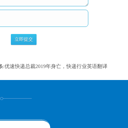
条:
优速快递总裁2019年身亡，快递行业英语翻译
！