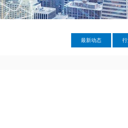
最新动态
行