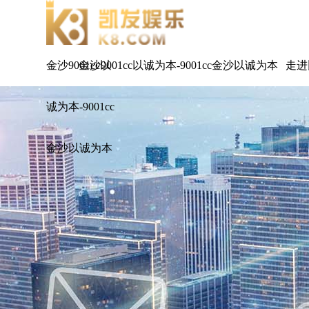
金沙9001cc以
金沙9001cc以诚为本-9001cc金沙以诚为本
走进
诚为本-9001cc
金沙以诚为本