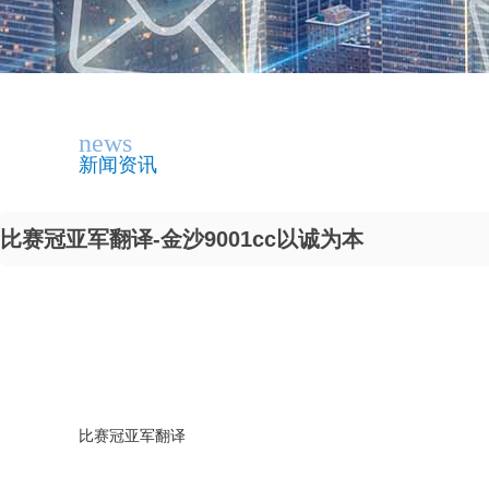
news
新闻资讯
比赛冠亚军翻译-金沙9001cc以诚为本
比赛冠亚军翻译