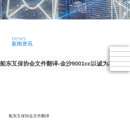
news
新闻资讯
船东互保协会文件翻译-金沙9001cc以诚为本
船东互保协会文件翻译