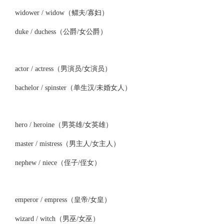
widower / widow（鳏夫/寡妇）
duke / duchess（公爵/女公爵）
actor / actress（男演员/女演员）
bachelor / spinster（单生汉/未婚女人）
hero / heroine（男英雄/女英雄）
master / mistress（男主人/女主人）
nephew / niece（侄子/侄女）
emperor / empress（皇帝/女皇）
wizard / witch（男巫/女巫）