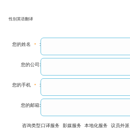
性别英语翻译
您的姓名
:
您的公司:
您的手机
:
您的邮箱:
咨询类型
口译服务
影媒服务
本地化服务
议员外派