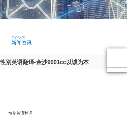
news
新闻资讯
性别英语翻译-金沙9001cc以诚为本
性别英语翻译