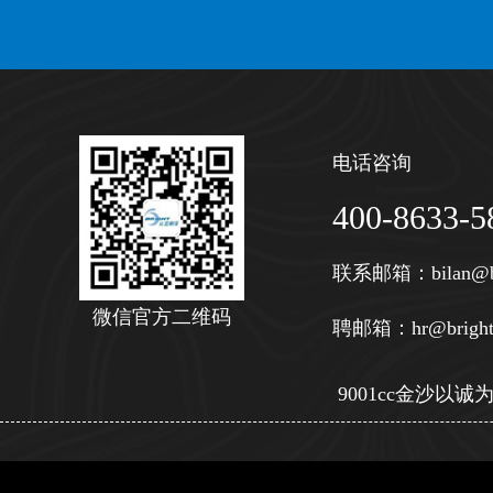
电话咨询
400-8633-5
联系邮箱：
bilan@b
微信官方二维码
聘邮箱：
hr@bright
9001cc金沙以诚为本 