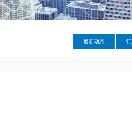
最新动态
行