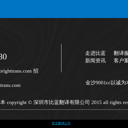
走进比蓝
翻译
80
新闻资讯
客户
righttrans.com
招
金沙9001cc以
trans.com
copyright © 深圳市比蓝翻译有限公司 2015 all rights res
英文翻译公司