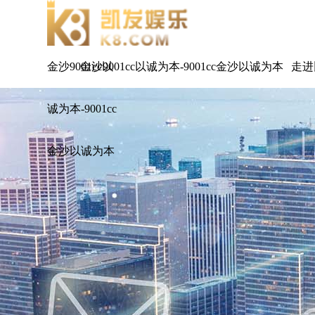
金沙9001cc以
金沙9001cc以诚为本-9001cc金沙以诚为本
走进
诚为本-9001cc
金沙以诚为本