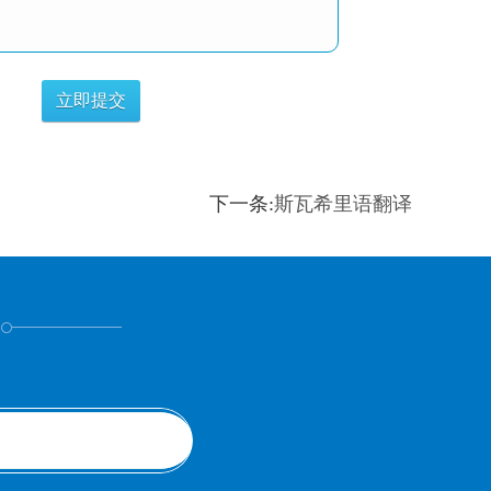
下一条:
斯瓦希里语翻译
！