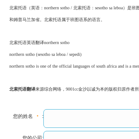
北索托语（英语：northern sotho / 北索托语：sesotho
和姆普马兰加省。北索托语属于班图语系的语言。
北索托语英语翻译northern sotho
northern sotho (sesotho sa leboa / sepedi)
northern sotho is one of the official languages of south africa and is a 
北索托语翻译
来源综合网络，9001cc金沙以诚为本的版权归原作者所有，
您的姓名
:
您的公司: