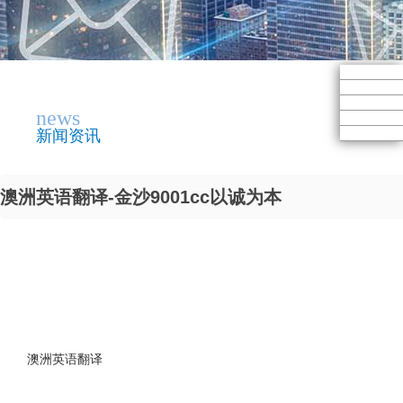
news
新闻资讯
澳洲英语翻译-金沙9001cc以诚为本
澳洲英语翻译