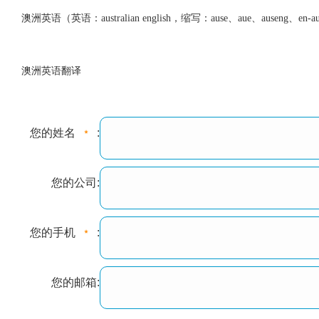
澳洲英语（英语：australian english，缩写：ause、aue、
澳洲英语翻译
您的姓名
:
您的公司:
您的手机
:
您的邮箱: