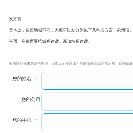
次方言
基本上，按照地域不同，大致可以划分为以下几种次方言：泉州话
峇话、马来西亚槟城福建话、新加坡福建话。
闽南语翻译来源综合网络，9001cc金沙以诚为本的版权归原作者所有，如侵请联删181
您的姓名
:
您的公司:
您的手机
: