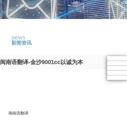
news
新闻资讯
闽南语翻译-金沙9001cc以诚为本
闽南语翻译