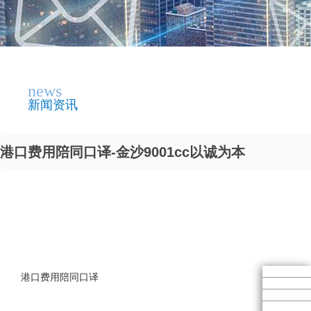
news
新闻资讯
港口费用陪同口译-金沙9001cc以诚为本
港口费用陪同口译