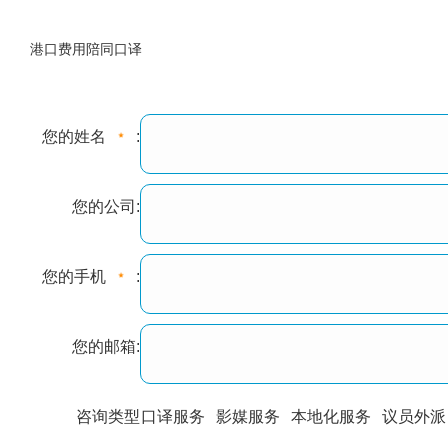
港口费用陪同口译
您的姓名
:
您的公司:
您的手机
:
您的邮箱:
咨询类型
口译服务
影媒服务
本地化服务
议员外派