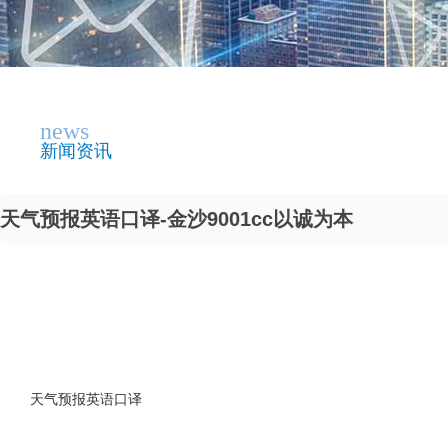
news
新闻资讯
天气预报英语口译-金沙9001cc以诚为本
天气预报英语口译