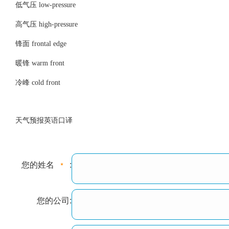
低气压 low-pressure
高气压 high-pressure
锋面 frontal edge
暖锋 warm front
冷峰 cold front
天气预报英语口译
您的姓名
:
您的公司: