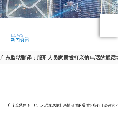
news
新闻资讯
广东监狱翻译：服刑人员家属拨打亲情电话的通话场所
广东监狱翻译：服刑人员家属拨打亲情电话的通话场所有什么要求