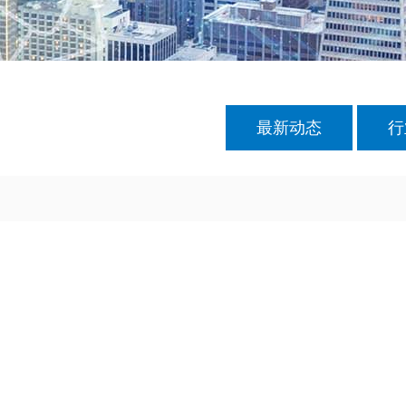
最新动态
行