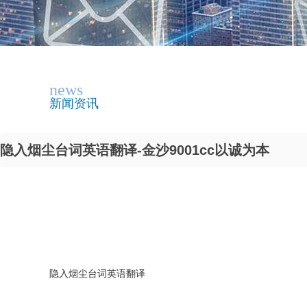
news
新闻资讯
隐入烟尘台词英语翻译-金沙9001cc以诚为本
隐入烟尘台词英语翻译