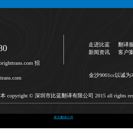
走进比蓝
翻译
80
新闻资讯
客户
righttrans.com
招
金沙9001cc以
trans.com
copyright © 深圳市比蓝翻译有限公司 2015 all rights res
英文翻译公司