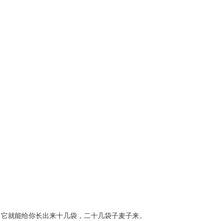
？
，它就能给你长出来十几袋，二十几袋子麦子来。