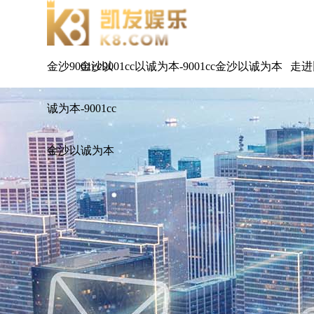
金沙9001cc以
金沙9001cc以诚为本-9001cc金沙以诚为本
走进
诚为本-9001cc
金沙以诚为本