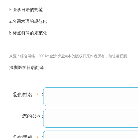
5.医学日语的规范
a.名词术语的规范化
b.标点符号的规范化
来源：综合网络，9001cc金沙以诚为本的版权归原作者所有，如侵请联删
深圳医学日语翻译
您的姓名
:
您的公司:
您的手机
: