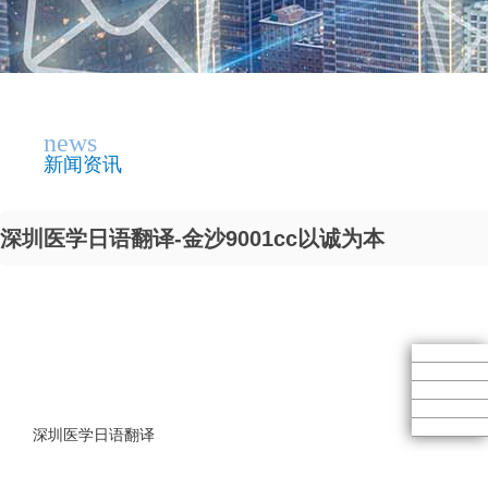
news
新闻资讯
深圳医学日语翻译-金沙9001cc以诚为本
深圳医学日语翻译