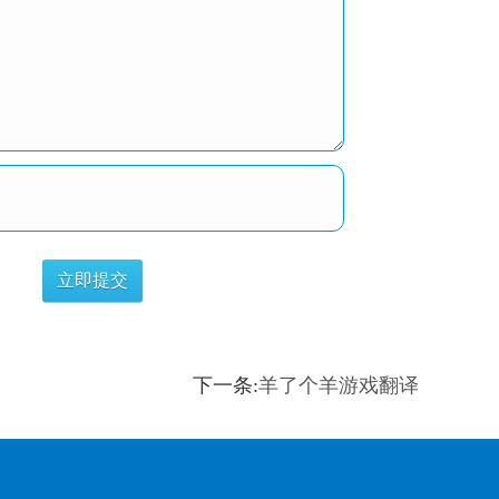
下一条:
羊了个羊游戏翻译