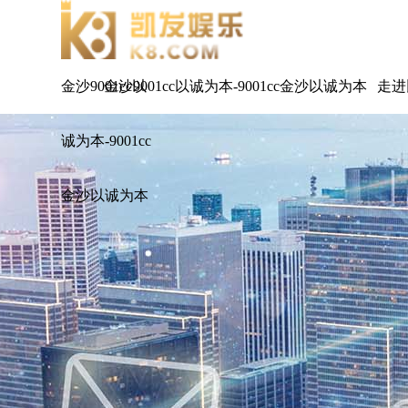
金沙9001cc以
金沙9001cc以诚为本-9001cc金沙以诚为本
走进
诚为本-9001cc
金沙以诚为本