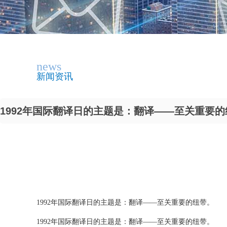
news
新闻资讯
1992年国际翻译日的主题是：翻译——至关重要的纽
1992年国际翻译日的主题是：翻译——至关重要的纽带。
1992年国际翻译日的主题是：翻译——至关重要的纽带。