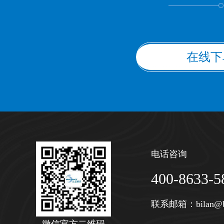
在线下
电话咨询
400-8633-5
联系邮箱：
bilan@b