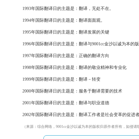
1993年国际翻译日的主题是：翻译，无处不在。
1994年国际翻译日的主题是：翻译面面观。
1995年国际翻译日的主题是：翻译发展的关键
1996年国际翻译日的主题是：翻译与9001cc金沙以诚为本的
1997年国际翻译日的主题是：正确的翻译方向
1998年国际翻译日的主题是：翻译的敬业精神和专业化
1999年国际翻译日的主题是：翻译－转变
2000年国际翻译日的主题是：服务于翻译需要的技术
2001年国际翻译日的主题是：翻译与职业道德
2002年国际翻译日的主题是：翻译工作者是社会变革的促进
（来源：综合网络，9001cc金沙以诚为本的版权归原作者所有，如侵请