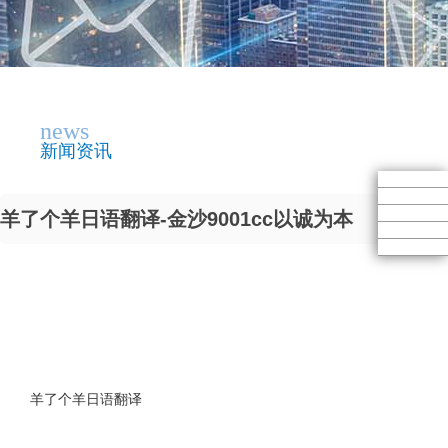
news
新闻资讯
羊了个羊日语翻译-金沙9001cc以诚为本
羊了个羊日语翻译