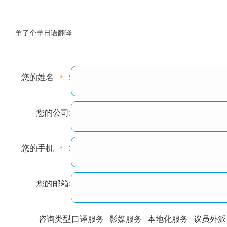
羊了个羊日语翻译
您的姓名
:
您的公司:
您的手机
:
您的邮箱:
咨询类型
口译服务
影媒服务
本地化服务
议员外派