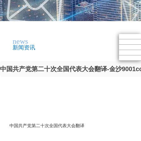
news
新闻资讯
中国共产党第二十次全国代表大会翻译-金沙9001c
中国共产党第二十次全国代表大会翻译