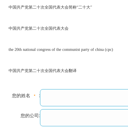
中国共产党第二十次全国代表大会简称“二十大”
中国共产党第二十次全国代表大会
the 20th national congress of the communist party of china (cpc)
中国共产党第二十次全国代表大会翻译
您的姓名
:
您的公司: