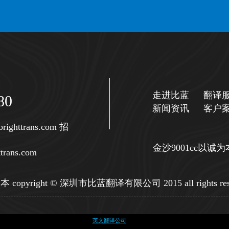
走进比蓝
翻译
80
新闻资讯
客户
righttrans.com
招
金沙9001cc以
trans.com
copyright © 深圳市比蓝翻译有限公司 2015 all rights res
英文翻译公司