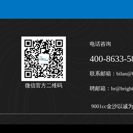
电话咨询
400-8633-5
联系邮箱：
bilan@b
微信官方二维码
聘邮箱：
hr@bright
9001cc金沙以诚为本 