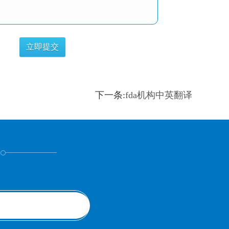
下一条:
fda机构中英翻译
！