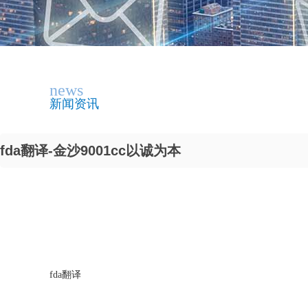
news
新闻资讯
fda翻译-金沙9001cc以诚为本
fda翻译