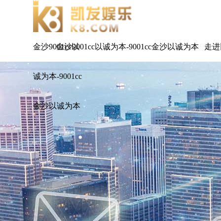
金沙9001cc以
金沙9001cc以诚为本-9001cc金沙以诚为本
走进
诚为本-9001cc
金沙以诚为本