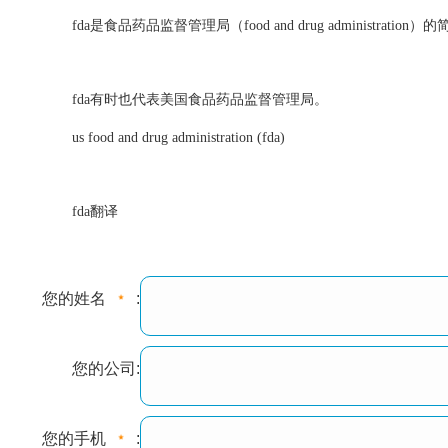
fda是食品药品监督管理局（food and drug administration）
fda有时也代表美国食品药品监督管理局。
us food and drug administration (fda)
fda翻译
您的姓名
:
您的公司:
您的手机
: