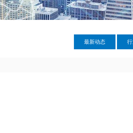
最新动态
行