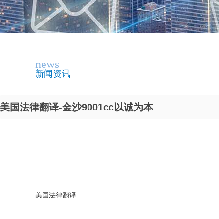
news
新闻资讯
美国法律翻译-金沙9001cc以诚为本
美国法律翻译