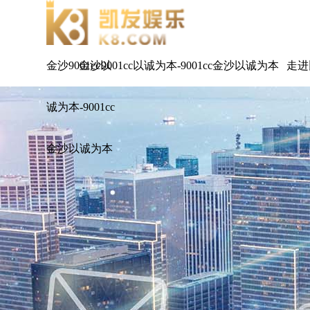
金沙9001cc以
金沙9001cc以诚为本-9001cc金沙以诚为本
走进
诚为本-9001cc
金沙以诚为本