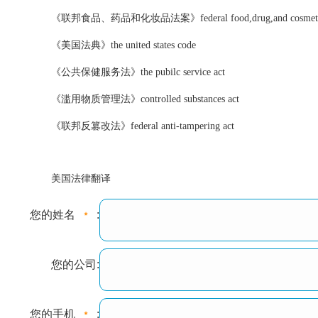
《联邦食品、药品和化妆品法案》federal food,drug,and cosmetic
《美国法典》the united states code
《公共保健服务法》the pubilc service act
《滥用物质管理法》controlled substances act
《联邦反篡改法》federal anti-tampering act
美国法律翻译
您的姓名
:
您的公司:
您的手机
: