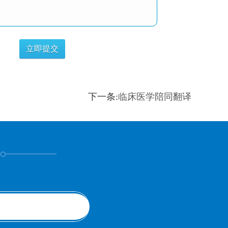
下一条:
临床医学陪同翻译
！