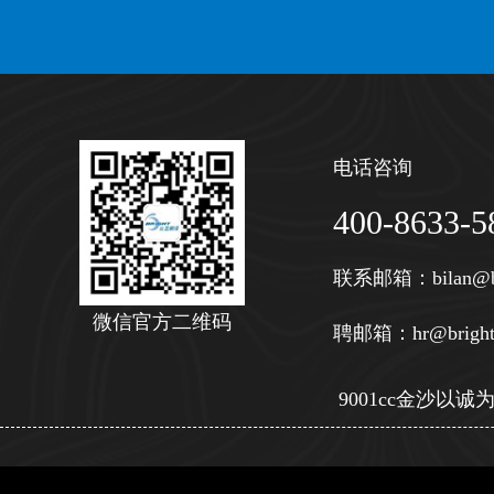
电话咨询
400-8633-5
联系邮箱：
bilan@b
微信官方二维码
聘邮箱：
hr@bright
9001cc金沙以诚为本 