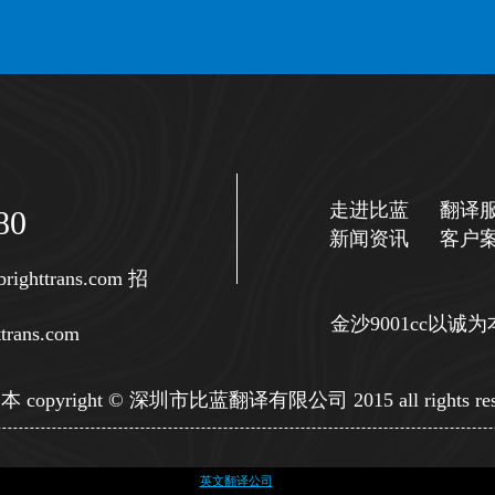
走进比蓝
翻译
80
新闻资讯
客户
righttrans.com
招
金沙9001cc以
trans.com
copyright © 深圳市比蓝翻译有限公司 2015 all rights res
英文翻译公司