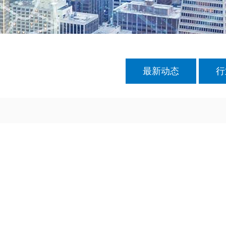
最新动态
行