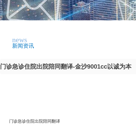
news
新闻资讯
门诊急诊住院出院陪同翻译-金沙9001cc以诚为本
门诊急诊住院出院陪同翻译