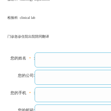
检验科 clinical lab
门诊急诊住院出院陪同翻译
您的姓名
:
您的公司:
您的手机
:
您的邮箱: