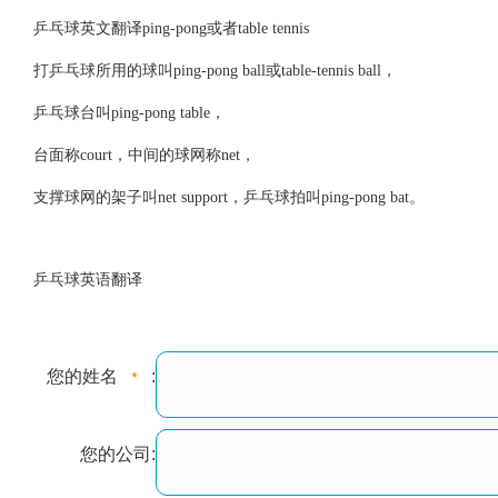
乒乓球英文翻译ping-pong或者table tennis
打乒乓球所用的球叫ping-pong ball或table-tennis ball，
乒乓球台叫ping-pong table，
台面称court，中间的球网称net，
支撑球网的架子叫net support，乒乓球拍叫ping-pong bat。
乒乓球英语翻译
您的姓名
:
您的公司: