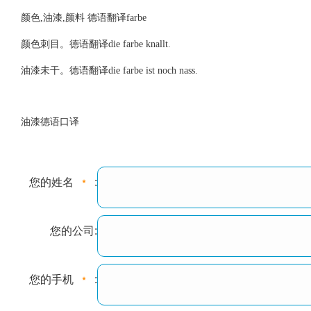
颜色,油漆,颜料 德语翻译farbe
颜色刺目。德语翻译die farbe knallt.
油漆未干。德语翻译die farbe ist noch nass.
油漆德语口译
您的姓名
:
您的公司:
您的手机
: