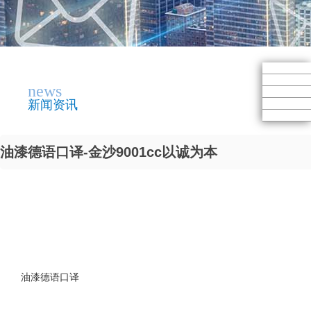
news
新闻资讯
油漆德语口译-金沙9001cc以诚为本
油漆德语口译