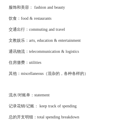
服饰和美容： fashion and beauty
饮食：food & restaurants
交通出行：commuting and travel
文教娱乐：arts, education & entertainment
通讯物流：telecommunication & logistics
住房缴费：utilities
其他：miscellaneous（混杂的，各种各样的）
流水/对账单：statement
记录花销/记账： keep track of spending
总的开支明细：total spending breakdown