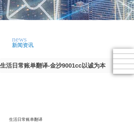
news
新闻资讯
生活日常账单翻译-金沙9001cc以诚为本
生活日常账单翻译