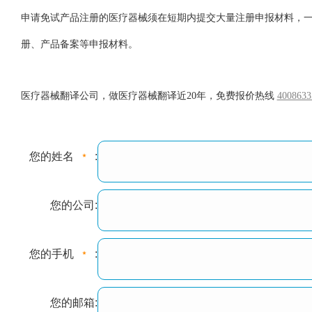
申请免试产品注册的医疗器械须在短期内提交大量注册申报材料，一
册、产品备案等申报材料。
医疗器械翻译公司，做医疗器械翻译近20年，免费报价热线
4008633
您的姓名
:
您的公司:
您的手机
:
您的邮箱: