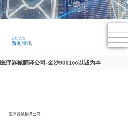
news
新闻资讯
医疗器械翻译公司-金沙9001cc以诚为本
医疗器械翻译公司