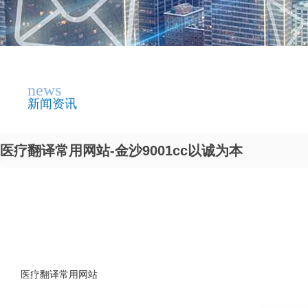
news
新闻资讯
医疗翻译常用网站-金沙9001cc以诚为本
医疗翻译常用网站