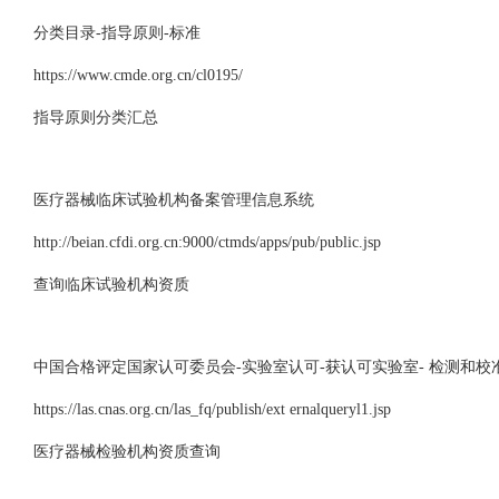
分类目录-指导原则-标准
https://www.cmde.org.cn/cl0195/
指导原则分类汇总
医疗器械临床试验机构备案管理信息系统
http://beian.cfdi.org.cn:9000/ctmds/apps/pub/public.jsp
查询临床试验机构资质
中国合格评定国家认可委员会-实验室认可-获认可实验室- 检测和校
https://las.cnas.org.cn/las_fq/publish/ext ernalqueryl1.jsp
医疗器械检验机构资质查询