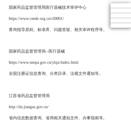
国家药品监督管理局医疗器械技术审评中心
https://www.cmde.org.cn/cl0001/
查询指导原则、标准库、问题答疑、相关审评程序等。
国家药品监督管理局--医疗器械
https://www.nmpa.gov.cn/ylqx/index.html
全国注册证信息查询、分类目录、法规文件通知等。
江苏省药品监督管理局
http://da.jiangsu.gov.cn/
省内信息数据查询、省局相关通知文件、办事指南等。