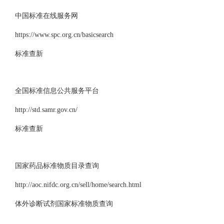
中国标准在线服务网
https://www.spc.org.cn/basicsearch
标准查新
全国标准信息公共服务平台
http://std.samr.gov.cn/
标准查新
国家药品标准物质目录查询
http://aoc.nifdc.org.cn/sell/home/search.html
体外诊断试剂国家标准物质查询