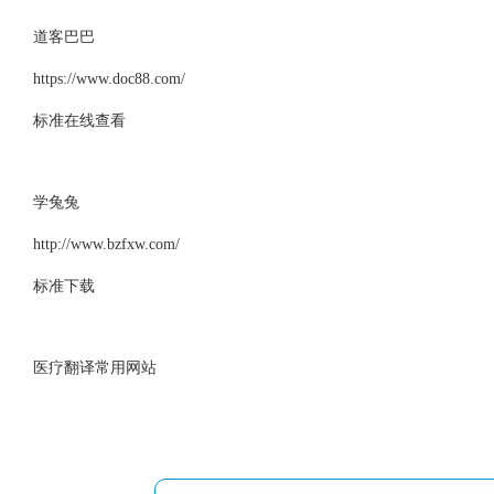
道客巴巴
https://www.doc88.com/
标准在线查看
学兔兔
http://www.bzfxw.com/
标准下载
医疗翻译常用网站