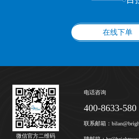
在线下单
电话咨询
400-8633-580
联系邮箱：
bilan@brigh
微信官方二维码