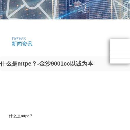
news
新闻资讯
什么是mtpe？-金沙9001cc以诚为本
什么是mtpe？