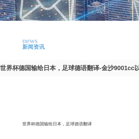
news
新闻资讯
世界杯德国输给日本，足球德语翻译-金沙9001cc
世界杯德国输给日本，足球德语翻译