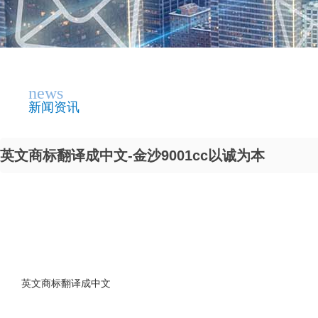
news
新闻资讯
英文商标翻译成中文-金沙9001cc以诚为本
英文商标翻译成中文