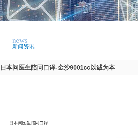
news
新闻资讯
日本问医生陪同口译-金沙9001cc以诚为本
日本问医生陪同口译