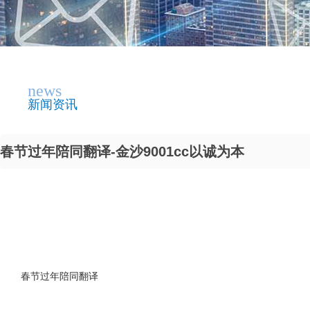
news
新闻资讯
春节过年陪同翻译-金沙9001cc以诚为本
春节过年陪同翻译