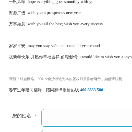
一帆风顺: hope everything goes smoothly with you
财源广进: wish you a prosperous new year.
万事如意: wish you all the best; wish you every success
岁岁平安: may you stay safe and sound all year round
祝新年快乐,并愿你幸福吉祥,前程似锦: i would like to wish you a joyous new ye
来
源：综合网络，9001cc金沙以诚为本的版权归原作者所示，如侵请联删
春节过年陪同翻译，陪同翻译报价热线 4
00 8633 580
您的姓名
: