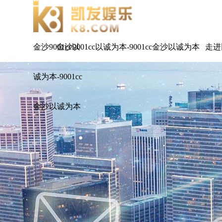
金沙9001cc以
金沙9001cc以诚为本-9001cc金沙以诚为本
走进
诚为本-9001cc
金沙以诚为本