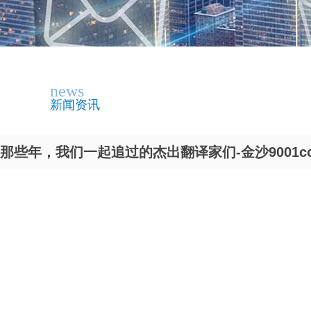
news
新闻资讯
那些年，我们一起追过的杰出翻译家们-金沙9001c