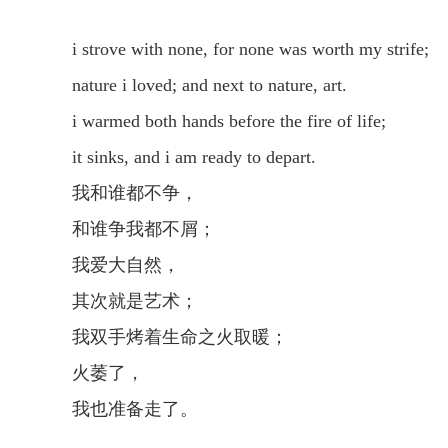
i strove with none, for none was worth my strife;
nature i loved; and next to nature, art.
i warmed both hands before the fire of life;
it sinks, and i am ready to depart.
我和谁都不争，
和谁争我都不屑；
我爱大自然，
其次就是艺术；
我双手烤着生命之火取暖；
火萎了，
我也准备走了。