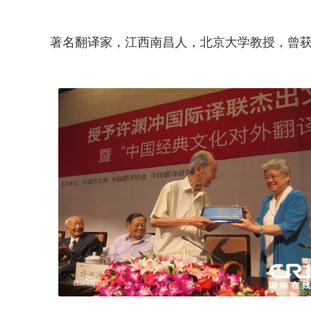
著名翻译家，江西南昌人，北京大学教授，曾获2