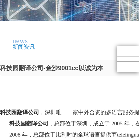
news
新闻资讯
科技园翻译公司-金沙9001cc以诚为本
科技园翻译公司
，深圳唯一一家中外合资的多语言服务
科技园翻译公司
，总部位于深圳，成立于 2005 
2008 年，总部位于比利时的全球语言提供商telelingua int