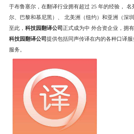
于布鲁塞尔，在翻译行业拥有超过 25 年的经验， 名
尔、巴黎和慕尼黑）、 北美洲（纽约）和亚洲（深
至此，
科技园翻译公司
正式成为中 外合资企业，拥
科技园翻译公司
提供包括同声传译在内的各种口译服
服务。