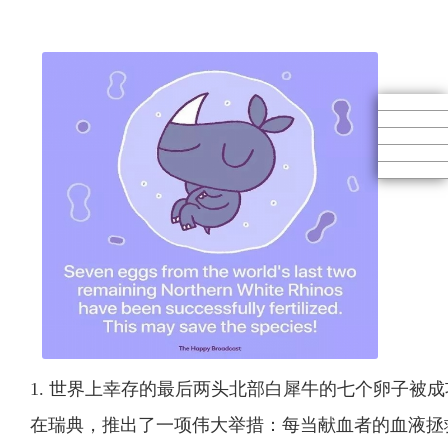
1. 世界上幸存的最后两头北部白犀牛的七个卵子被
在瑞典，推出了一项伟大举措：每当献血者的血液拯