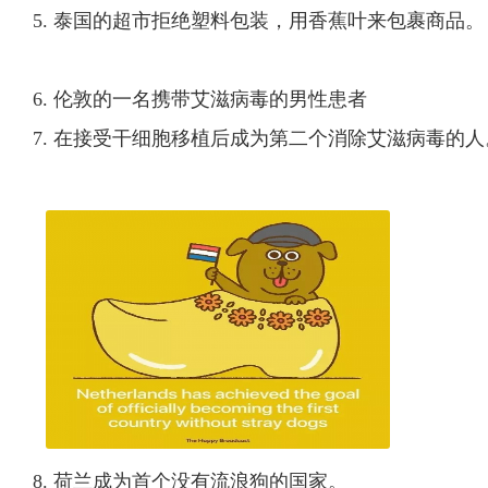
5. 泰国的超市拒绝塑料包装，用香蕉叶来包裹商品。
6. 伦敦的一名携带艾滋病毒的男性患者
7. 在接受干细胞移植后成为第二个消除艾滋病毒的人
8. 荷兰成为首个没有流浪狗的国家。