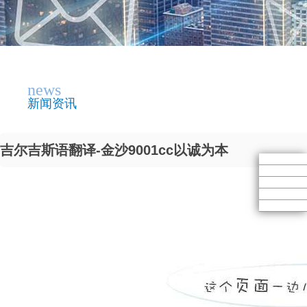
news
新闻资讯
吉尔吉斯语翻译-金沙9001cc以诚为本