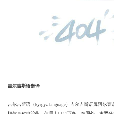
吉尔吉斯语翻译
吉尔吉斯语（kyrgyz language）吉尔吉斯
柯尔克孜自治州，使用人口11万多。在国外，主要