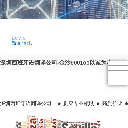
news
新闻资讯
深圳西班牙语翻译公司-金沙9001cc以诚为本
深圳西班牙语翻译公司，★ 贯穿专业领域 ★ 高质价比 ★