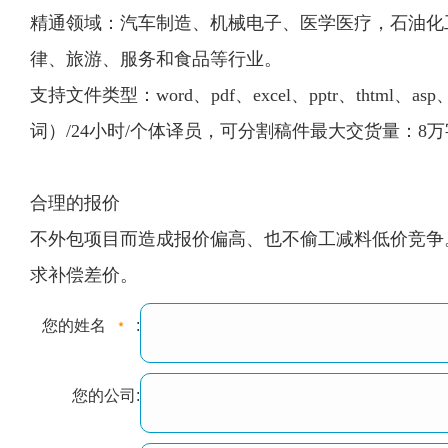
精通领域：汽车制造、机械电子、医学医疗，石油化
律、旅游、服务和食品等行业。
支持文件类型：word、pdf、excel、pptr、thtml
词）/24小时/个体译员，可分割稿件最大交货量：8万
合理的报价
不外包项目而造成报价偏高、也不偷工减料低价竞争
求补偿差价。
您的姓名
:
您的公司: