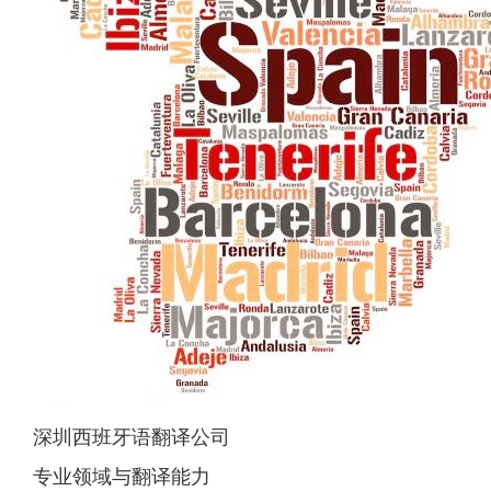
深圳西班牙语翻译公司
专业领域与翻译能力