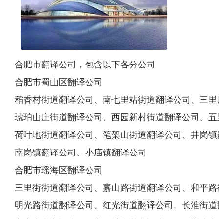
合肥市翻译公司，包含以下各分公司
合肥市蜀山区翻译公司
稻香村街道翻译公司、南七里站街道翻译公司、三里
琥珀山庄街道翻译公司、西园新村街道翻译公司、五
荷叶地街道翻译公司、笔架山街道翻译公司、井岗镇
南岗镇翻译公司、小庙镇翻译公司
合肥市瑶海区翻译公司
三里街街道翻译公司、嘉山路街道翻译公司、和平路
明光路街道翻译公司、红光街道翻译公司、长淮街道