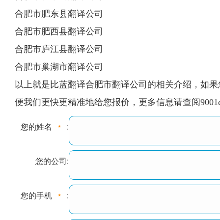
合肥市肥东县翻译公司
合肥市肥西县翻译公司
合肥市庐江县翻译公司
合肥市巢湖市翻译公司
以上就是比蓝翻译合肥市翻译公司的相关介绍，如果您
便我们更快更精准地给您报价，更多信息请查阅9001
您的姓名
:
您的公司:
您的手机
: