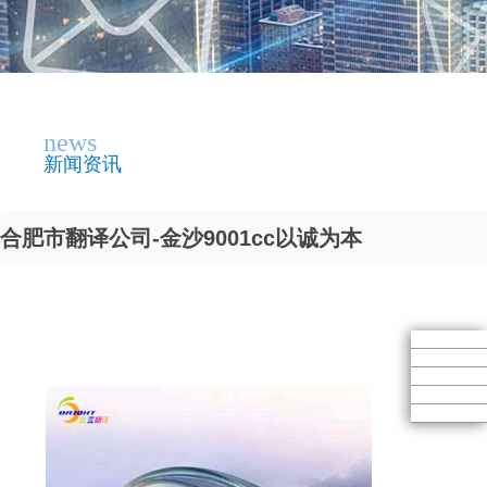
news
新闻资讯
合肥市翻译公司-金沙9001cc以诚为本