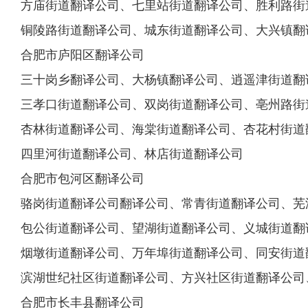
方庙街道翻译公司、七里站街道翻译公司、胜利路街
铜陵路街道翻译公司、城东街道翻译公司、大兴镇翻
合肥市庐阳区翻译公司
三十岗乡翻译公司、大杨镇翻译公司、逍遥津街道翻
三孝口街道翻译公司、双岗街道翻译公司、亳州路街
杏林街道翻译公司、海棠街道翻译公司、杏花村街道
四里河街道翻译公司、林店街道翻译公司
合肥市包河区翻译公司
骆岗街道翻译公司翻译公司、常青街道翻译公司、芜
包公街道翻译公司、望湖街道翻译公司、义城街道翻
烟墩街道翻译公司、万年埠街道翻译公司、同安街道
滨湖世纪社区街道翻译公司、方兴社区街道翻译公司
合肥市长丰县翻译公司