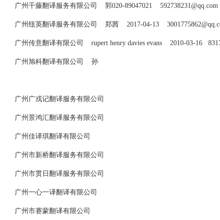
广州千藤翻译服务有限公司 郭020-89047021
592738231@qq.com
广州纽英翻译服务有限公司 郑茜 2017-04-13
3001775862@qq.
广州传意翻译有限公司 rupert henry davies evans 2010-03-16 83
广州旭科翻译有限公司 孙
广州广戎记翻译服务有限公司
广州景鸿汇翻译服务有限公司
广州佳译琪翻译有限公司
广州市新桥翻译服务有限公司
广州市贯日翻译服务有限公司
广州一心一译翻译有限公司
广州市赛蒙翻译有限公司