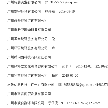
广州铭越实业有限公司 郑
317569535@qq.com
广州皓宇翻译有限公司 林丹丽 2019-09-19
广州盈舒翻译咨询有限公司
广州市雅卫翻译服务有限公司
广州圣辛翻译服务有限公司 伦
广州环语翻译服务有限公司 卢
广州乔俐西科技有限责任公司
广州译格立文化教育咨询有限公司 黄卡卡 2016-12-02
2221092
广州利事翻译咨询有限公司 杨莉 2019-05-20
杰致信息科技（广州）有限公司 陈
395688328@qq.com
;
4168237
广州市富言商贸发展有限公司
广州市观合翻译有限公司 于子亮 9
13760696269@126.com