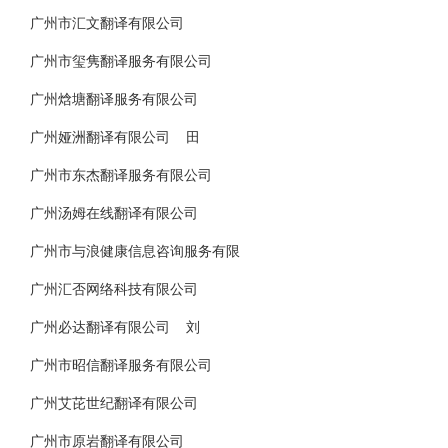
广州市汇文翻译有限公司
广州市玺隽翻译服务有限公司
广州焓塘翻译服务有限公司
广州娅洲翻译有限公司 田
广州市东杰翻译服务有限公司
广州汤姆在线翻译有限公司
广州市与浪健康信息咨询服务有限
广州汇否网络科技有限公司
广州必达翻译有限公司 刘
广州市昭信翻译服务有限公司
广州艾芘世纪翻译有限公司
广州市原岩翻译有限公司