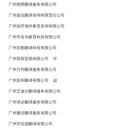
广州翊赞翻译服务有限公司
广州嘉信翻译咨询有限责任公司
广州加乔海外教育咨询有限公司
广州市名旬教育科技有限公司
广州宏图翻译科技有限公司
广州晋新贸易有限公司 许
广州万邦翻译服务有限公司
广州亚和翻译有限公司 赵
广州艾迪尔翻译服务有限公司
广州译达翻译服务有限公司
广州雅信翻译服务有限公司
广州市信源翻译有限公司