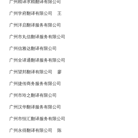
广州精译求精翻译有限公司
广州学府翻译有限公司 王
广州洋启翻译服务有限公司
广州市丸信翻译服务有限公司
广州信雅达翻译有限公司
广州全译通翻译服务有限公司
广州望邦翻译有限公司 廖
广州捷传商务服务有限公司
广州市玲之翻译有限公司
广州汉华翻译服务有限公司
广州市恒汇翻译服务有限公司
广州永得翻译有限公司 陈