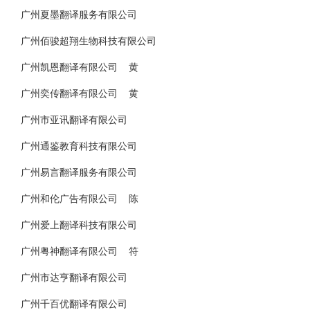
广州夏墨翻译服务有限公司
广州佰骏超翔生物科技有限公司
广州凯恩翻译有限公司 黄
广州奕传翻译有限公司 黄
广州市亚讯翻译有限公司
广州通鉴教育科技有限公司
广州易言翻译服务有限公司
广州和伦广告有限公司 陈
广州爱上翻译科技有限公司
广州粤神翻译有限公司 符
广州市达亨翻译有限公司
广州千百优翻译有限公司