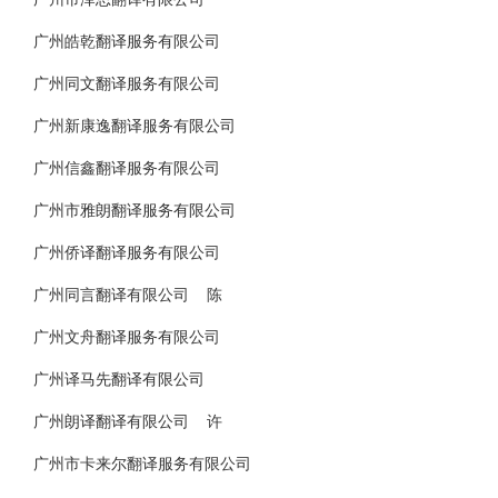
广州皓乾翻译服务有限公司
广州同文翻译服务有限公司
广州新康逸翻译服务有限公司
广州信鑫翻译服务有限公司
广州市雅朗翻译服务有限公司
广州侨译翻译服务有限公司
广州同言翻译有限公司 陈
广州文舟翻译服务有限公司
广州译马先翻译有限公司
广州朗译翻译有限公司 许
广州市卡来尔翻译服务有限公司