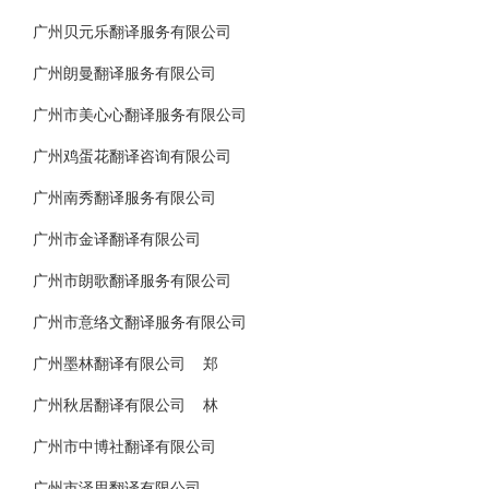
广州贝元乐翻译服务有限公司
广州朗曼翻译服务有限公司
广州市美心心翻译服务有限公司
广州鸡蛋花翻译咨询有限公司
广州南秀翻译服务有限公司
广州市金译翻译有限公司
广州市朗歌翻译服务有限公司
广州市意络文翻译服务有限公司
广州墨林翻译有限公司 郑
广州秋居翻译有限公司 林
广州市中博社翻译有限公司
广州市泽思翻译有限公司