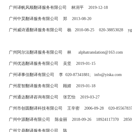
广州译帆风顺翻译服务有限公司 林润平 2019-12-18
广州中昊翻译服务有限公司 郑 2013-08-20
广州威诗通翻译服务有限公司 杨 2010-08-25 020-38853028
y
广州阿尔法翻译服务有限公司 林
alphatranslation@163.com
广州优选翻译服务有限公司 吴坚 2019-01-15
广州译事佳翻译有限公司 李 020-87341881;
info@yiska.com
广州星智翻译服务有限公司 顾婧 2019-01-18
广州通达翻译咨询有限公司 张艺怡 2019-03-27
广州市创圆翻译科技有限公司 王辛密 2006-09-28 020-855678
广州中源翻译有限公司 陈金丽 2018-09-26 18924117370
2850
广州立鼎翻译服务有限公司 陈