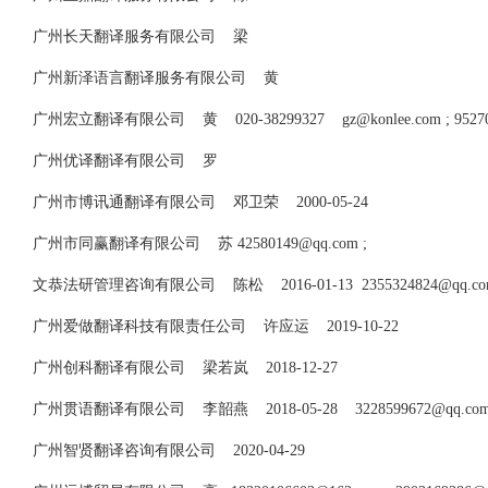
广州长天翻译服务有限公司 梁
广州新泽语言翻译服务有限公司 黄
广州宏立翻译有限公司 黄 020-38299327
gz@konlee.com
;
9527
广州优译翻译有限公司 罗
广州市博讯通翻译有限公司 邓卫荣 2000-05-24
广州市同赢翻译有限公司 苏
42580149@qq.com
;
文恭法研管理咨询有限公司 陈松 2016-01-13
2355324824@qq.c
广州爱做翻译科技有限责任公司 许应运 2019-10-22
广州创科翻译有限公司 梁若岚 2018-12-27
广州贯语翻译有限公司 李韶燕 2018-05-28
3228599672@qq.co
广州智贤翻译咨询有限公司 2020-04-29