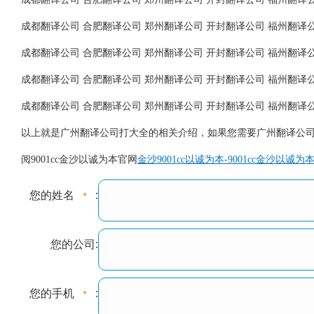
成都翻译公司 合肥翻译公司 郑州翻译公司 开封翻译公司 福州翻译
成都翻译公司 合肥翻译公司 郑州翻译公司 开封翻译公司 福州翻译
成都翻译公司 合肥翻译公司 郑州翻译公司 开封翻译公司 福州翻译
成都翻译公司 合肥翻译公司 郑州翻译公司 开封翻译公司 福州翻译
以上就是广州翻译公司打大全的相关介绍，如果您需要广州翻译公司大
阅9001cc金沙以诚为本官网
金沙9001cc以诚为本-9001cc金沙以诚为
您的姓名
:
您的公司:
您的手机
: