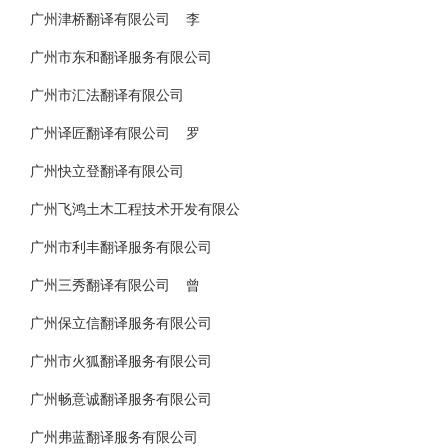
广州津桥翻译有限公司 李
广州市东和翻译服务有限公司
广州市汇法翻译有限公司
广州译匠翻译有限公司 罗
广州快立登翻译有限公司
广州飞鸿土木工程技术开发有限公
广州市利丰翻译服务有限公司
广州三秀翻译有限公司 曾
广州保立信翻译服务有限公司
广州市火狐翻译服务有限公司
广州畅意诚翻译服务有限公司
广州弗蓝翻译服务有限公司