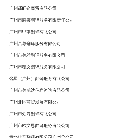
广州译旺企商贸有限公司
广州市腋裘翻译服务有限责任公司
广州市甲本翻译有限公司
广州合尊翻译服务有限公司
广州市美雅翻译服务有限公司
广州市穗文翻译服务有限公司
锐星（广州）翻译服务有限公司
广州市美成达信息咨询有限公司
广州北区商贸发展有限公司
广州市众寻翻译有限公司
广州市欧文思翻译服务有限公司
青岛杜马翻译有限公司广州分公司