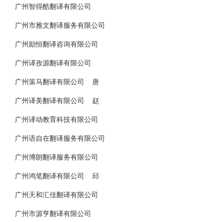
广州智得酷翻译有限公司
广州市雅文翻译服务有限公司
广州励恒翻译咨询有限公司
广州译孜源翻译有限公司
广州策马翻译有限公司 唐
广州译美翻译有限公司 赵
广州译动教育科技有限公司
广州语自在翻译服务有限公司
广州博朗翻译服务有限公司
广州鸿笔翻译有限公司 邱
广州天和汇佳翻译有限公司
广州市源亨翻译有限公司