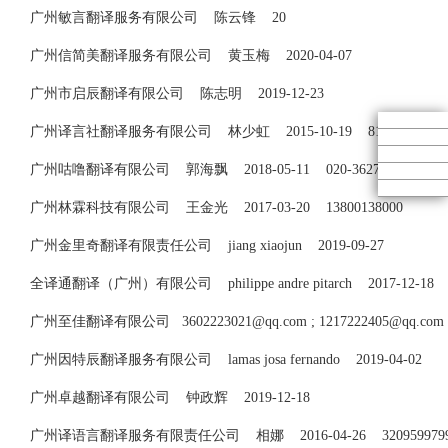
广州敏言翻译服务有限公司 陈云锋 20
广州信简美翻译服务有限公司 黄玉梅 2020-04-07
广州市启辰翻译有限公司 陈志明 2019-12-23
广州译言社翻译服务有限公司 林少虹 2015-10-19 81547493 8
广州咕噜翻译有限公司 郭海飘 2018-05-11 020-36279336
sky
广州林霖科技有限公司 王金光 2017-03-20 13800138000
广州金里奇翻译有限责任公司 jiang xiaojun 2019-09-27
全译通翻译（广州）有限公司 philippe andre pitarch 2017-12-1
广州至佳翻译有限公司
3602223021@qq.com
;
1217222405@qq.com
广州因特辰翻译服务有限公司 lamas josa fernando 2019-04-02
广州卓越翻译有限公司 钟政辉 2019-12-18
广州译语言翻译服务有限责任公司 相娜 2016-04-26
320959979