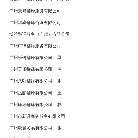
广州景粤翻译服务有限公司
广州华瀛翻译咨询有限公司
博雅翻译服务（广州）有限公司
广州广译翻译服务有限公司
广州乐传翻译有限公司 梁
广州天乐翻译有限公司 史
广州八熙翻译有限公司 张
广州岳鹏翻译有限公司 王
广州译速翻译有限公司 林
广州市新译商务服务有限公司
广州欧曼贸易有限公司 张