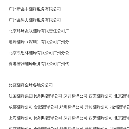
广州新鑫中翻译服务有限公司
广州鑫科力翻译服务有限公司
北京环球友联翻译有限责任公司广
迅译翻译（深圳）有限公司广州分
北京凯思林翻译有限公司广州分公
香港智雅翻译服务有限公司广州代
比蓝翻译全球各地分公司：
法国翻译集团 比利时翻译公司 深圳翻译公司 西安翻译公司 北京翻
成都翻译公司 合肥翻译公司 郑州翻译公司 开封翻译公司 福州翻译
上海翻译公司 比利时翻译公司 深圳翻译公司 西安翻译公司 北京翻
成都翻译公司 合肥翻译公司 郑州翻译公司 开封翻译公司 福州翻译