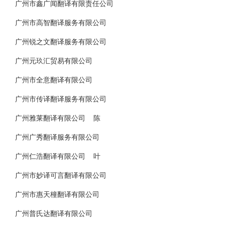
广州市鑫广闻翻译有限责任公司
广州市高智翻译服务有限公司
广州锐之文翻译服务有限公司
广州元玖汇贸易有限公司
广州市全意翻译有限公司
广州市传译翻译服务有限公司
广州雅莱翻译有限公司 陈
广州广秀翻译服务有限公司
广州仁浩翻译有限公司 叶
广州市妙译可言翻译有限公司
广州市惠天橦翻译有限公司
广州普氏达翻译有限公司