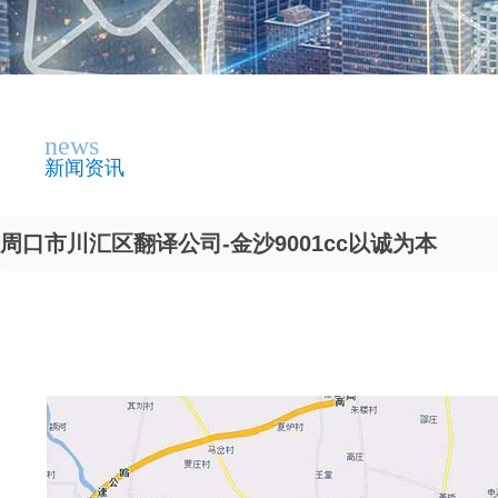
news
新闻资讯
周口市川汇区翻译公司-金沙9001cc以诚为本