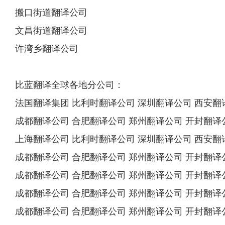
搬口街道翻译公司
文昌街道翻译公司
许湾乡翻译公司
比蓝翻译全球各地分公司：
法国翻译集团 比利时翻译公司 深圳翻译公司 西安翻
成都翻译公司 合肥翻译公司 郑州翻译公司 开封翻译
上海翻译公司 比利时翻译公司 深圳翻译公司 西安翻
成都翻译公司 合肥翻译公司 郑州翻译公司 开封翻译
成都翻译公司 合肥翻译公司 郑州翻译公司 开封翻译
成都翻译公司 合肥翻译公司 郑州翻译公司 开封翻译
成都翻译公司 合肥翻译公司 郑州翻译公司 开封翻译