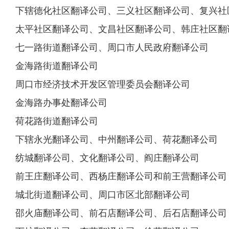
下辖德化社区翻译公司、三义社区翻译公司、复兴社
太平社区翻译公司、文昌社区翻译公司、韩庄社区翻
七一路街道翻译公司、周口市人民政府翻译公司
金海路街道翻译公司
周口市经济技术开发区管理委员会翻译公司
金海路办事处翻译公司
荷花路街道翻译公司
下辖永光翻译公司、中州翻译公司、荷花翻译公司
纺城翻译公司、文化翻译公司、阎庄翻译公司
前王庄翻译公司、西杨庄翻译公司和前王营翻译公司
城北街道翻译公司、周口市区北部翻译公司
邵火庙翻译公司、前石店翻译公司、后石店翻译公司