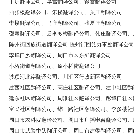
下炉翻译公司、李营翻译公司、徐营翻译公司
西张楼翻译公司、朱楼翻译公司、黄庄翻译公司
李楼翻译公司、马庄翻译公司、张夏庄翻译公司
邵寨翻译公司、后李多楼翻译公司、韩庄翻译公司、
陈州街回族街道翻译公司 陈州街回族办事处翻译公
李埠口乡翻译公司、周口市区东郊翻译公司
小桥街道翻译公司、原小桥街翻译公司
沙颖河北岸翻译公司、川汇区行政新区翻译公司
建西社区翻译公司、高庄社区翻译公司、建中社区翻
建东社区翻译公司、周淮社区翻译公司、彭埠口社区
富民社区翻译公司、纬一路社区翻译公司、李多楼社
周口市农科院翻译公司、周口市广播电台翻译公司、
周口市武警中队翻译公司、周口市建委翻译公司、周