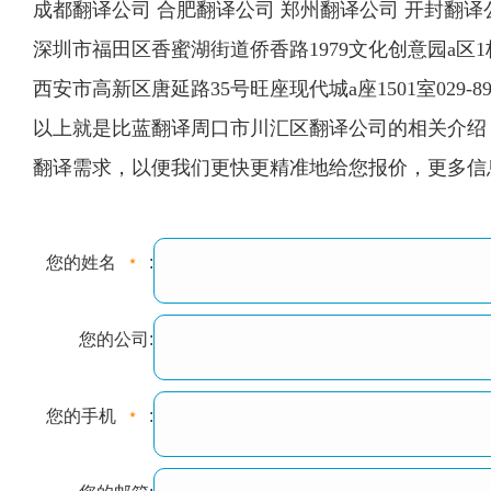
成都翻译公司 合肥翻译公司 郑州翻译公司 开封翻译
深圳市福田区香蜜湖街道侨香路1979文化创意园a区1栋
西安市高新区唐延路35号旺座现代城a座1501室029-893
以上就是比蓝翻译周口市川汇区翻译公司的相关介绍，
翻译需求，以便我们更快更精准地给您报价，更多信息请查阅
您的姓名
:
您的公司:
您的手机
: