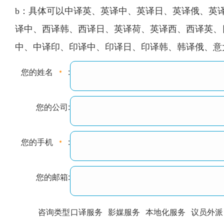
b：具体可以中译英、英译中、英译日、英译俄、英
译中、西译韩、西译日、英译荷、英译西、西译英、
中、中译印、印译中、印译日、印译韩、韩译俄、意
您的姓名
:
您的公司:
您的手机
:
您的邮箱:
咨询类型
口译服务
影媒服务
本地化服务
议员外派