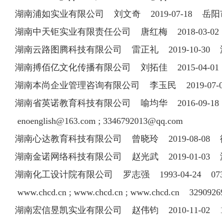
湖南浦如实业有限公司 刘文奇 2019-07-18
湖南中天钜实业有限责任公司 唐红梅 2018-03-02
湖南云路图腾科技有限公司 雷正礼 2019-10-30
湖南搏佰亿文化传播有限公司 刘拓佳 2015-04-
湖南本尚企业管理咨询有限公司 李玉民 2019-07
湖南省英诺教育科技有限公司 喻均华 2016-09-18 07
enoenglish@163.com
;
3346792013@qq.com
湖南心达教育科技有限公司 曾晓玲 2019-08-0
湖南金诺网络科技有限公司 赵光武 2019-01-03
湖南化工设计院有限公司 罗志强 1993-04-24 0731-8
www.chcd.cn ; www.chcd.cn ; www.chcd.cn
3290926
湖南宏信昱凯实业有限公司 赵伟钧 2010-11-02 13975