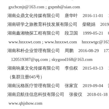
gxcbcmjt@163.com
;
gxpmb@sian.com
湖南众鼎文化传媒有限公司 唐华叶 2016-11-01 1
湖南研学之旅教育科技发展有限公司 柴晓娟 2019-
湖南鑫湘物探工程有限公司 段卫国 1999-05-21 073
www.hnxxwt.com ; www.hnxxwt.com
hnxxwtgc@16
湖南和朴企业管理有限公司 周鹏 2016-08-29 1777
120519387@qq.com
;
skygood168@163.com
湖南响巢文化传媒有限公司 李伯权 2015-03-13 1378
（集群注册045号）
湖南沅格医疗管理有限公司 张家宜 2019-09-0
湖南启航佳信息科技有限公司 张俊仪 2018-01-18
www.qhjshow.com