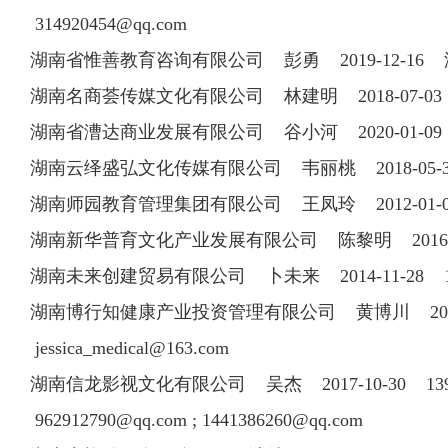
314920454@qq.com
湖南省惟善教育咨询有限公司 彭勇 2019-12-16
湖南名商荟传媒文化有限公司 林建明 2018-07-03
湖南省漕达商业发展有限公司 谷小河 2020-01
湖南云绎盛弘文化传媒有限公司 韦丽桃 2018-05
湖南师园教育管理集团有限公司 王凤玲 2012-01-06
湖南新华普育文化产业发展有限公司 陈黎明 2016-11-
湖南未来创建贸易有限公司 卜未来 2014-11-28
湖南博行知健康产业投资管理有限公司 黄博川 2017-11
jessica_medical@163.com
湖南信龙影视文化有限公司 吴杰 2017-10-30 1
962912790@qq.com
;
1441386260@qq.com