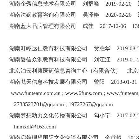
湖南企秀信息技术有限公司 刘群峰 2019-02-
湖南法狮教育咨询有限公司 吴泽艳 2020-02-2
湖南蓝大品牌管理有限公司 成佳 2017-12-06 138
湖南叮咚达仁教育科技有限公司 贾胜华 2019-08-
湖南磐信众源教育科技有限公司 刘江江 2019-0
北京泊云利康医药信息咨询中心（有限合伙） 北京泊云利华科
湖南梵天信息科技发展有限公司 曾阳 2013-01-31 
www.funteam.com.cn ; www.6funs.com ; www.funteam.
2733523701@qq.com
;
19727267@qq.com
湖南梦想动力文化传播有限公司 勾小宁 2017-02-23 
hnmxdl@163.com
湖南启航理想国际文化交流有限公司 余首超 2018-05-