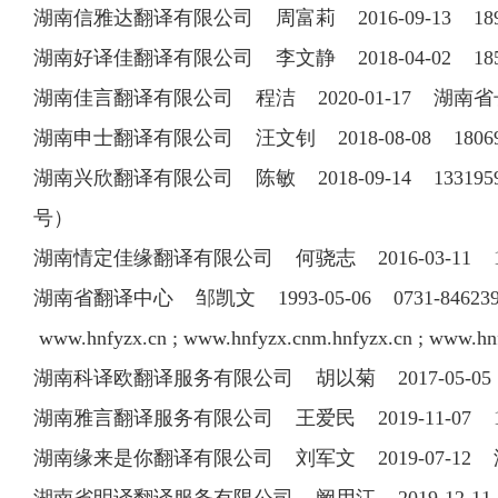
湖南信雅达翻译有限公司 周富莉 2016-09-13 1
湖南好译佳翻译有限公司 李文静 2018-04-02 1
湖南佳言翻译有限公司 程洁 2020-01-17 湖南
湖南申士翻译有限公司 汪文钊 2018-08-08 1
湖南兴欣翻译有限公司 陈敏 2018-09-14 1331
号）
湖南情定佳缘翻译有限公司 何骁志 2016-03-11 
湖南省翻译中心 邹凯文 1993-05-06 0731-84
www.hnfyzx.cn ; www.hnfyzx.cnm.hnfyzx.cn ; www.h
湖南科译欧翻译服务有限公司 胡以菊 2017-05-0
湖南雅言翻译服务有限公司 王爱民 2019-11-07 1
湖南缘来是你翻译有限公司 刘军文 2019-07-1