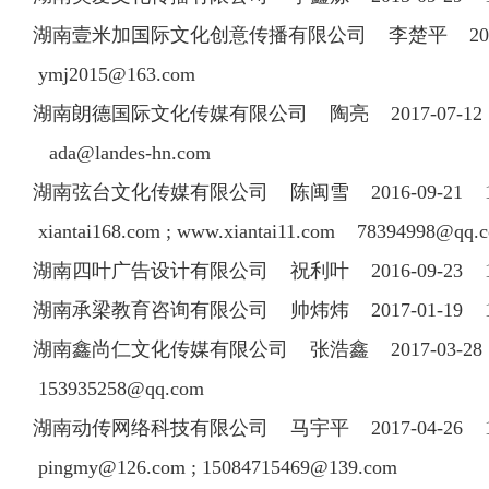
湖南壹米加国际文化创意传播有限公司 李楚平 2015-11
ymj2015@163.com
湖南朗德国际文化传媒有限公司 陶亮 2017-07-12 0
ada@landes-hn.com
湖南弦台文化传媒有限公司 陈闽雪 2016-09-21 15
xiantai168.com ; www.xiantai11.com
78394998@qq.
湖南四叶广告设计有限公司 祝利叶 2016-09-23 
湖南承梁教育咨询有限公司 帅炜炜 2017-01-19 1
湖南鑫尚仁文化传媒有限公司 张浩鑫 2017-03-28 1
153935258@qq.com
湖南动传网络科技有限公司 马宇平 2017-04-26 18
pingmy@126.com
;
15084715469@139.com