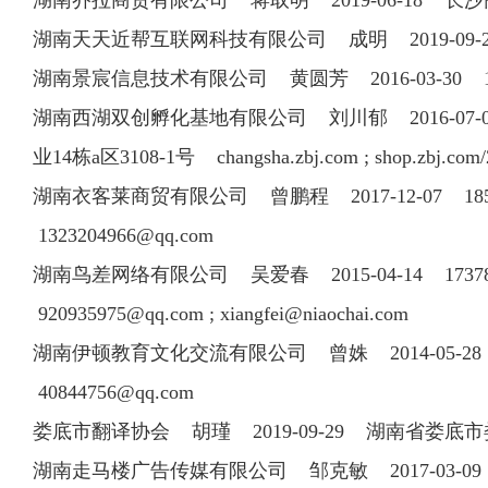
湖南乔拉商贸有限公司 蒋取明 2019-06-18 长
湖南天天近帮互联网科技有限公司 成明 2019-09-2
湖南景宸信息技术有限公司 黄圆芳 2016-03-30 1
湖南西湖双创孵化基地有限公司 刘川郁 2016-07-06 1
业14栋a区3108-1号 changsha.zbj.com ; shop.zbj.co
湖南衣客莱商贸有限公司 曾鹏程 2017-12-07 185
1323204966@qq.com
湖南鸟差网络有限公司 吴爱春 2015-04-14 1737828
920935975@qq.com
;
xiangfei@niaochai.com
湖南伊顿教育文化交流有限公司 曾姝 2014-05-28 073
40844756@qq.com
娄底市翻译协会 胡瑾 2019-09-29 湖南省娄
湖南走马楼广告传媒有限公司 邹克敏 2017-03-