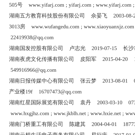
505号 www.yifarj.com ; yifarj.com ; www.yifarj.com
湖南五方教育科技股份有限公司 佘晏飞 2003-08-28 
3013房 www.wufangedu.com ; www.xiaoyuanxjz.com ; 
22419938@qq.com
湖南国发控股有限公司 卢志光 2019-07-15 长
湖南夜虎文化传播有限公司 皮阳军 2015-04-20 1577
549916966@qq.com
湖南日报传媒中心有限公司 张云梦 2013-08-01 0731
产业楼19f
16707473@qq.com
湖南红星国际展览有限公司 袁丹 2003-03-10 0731-
www.hxgjhz.com ; www.jkblh.net ; www.hxie.net ; ww
湖南门桥重工有限公司 陈建其 2004-04-01 1877