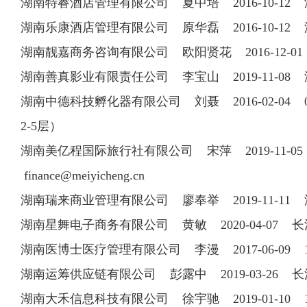
湖南特睿酒店管理有限公司 夏中培 2016-10-1
湖南乐康酒店管理有限公司 原华磊 2016-10-1
湖南靓嘉商务咨询有限公司 欧阳贤花 2016-12-01
湖南善真影业有限责任公司 李宝山 2019-11-0
湖南中德科技孵化器有限公司 刘聂 2016-02-04 
2-5层）
湖南美亿程国际旅行社有限公司 宋萍 2019-11-05
finance@meiyicheng.cn
湖南瑞来商业管理有限公司 廖奉举 2019-11-
湖南星舞电子商务有限公司 黄敏 2020-04-07
湖南医博士医疗管理有限公司 李漫 2017-06-09 
湖南运筹供应链有限公司 彭露中 2019-03-26 
湖南大禾信息科技有限公司 徐宇驰 2019-01-10 18