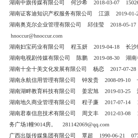
湖南中旗传媒有限公司 何沙希 2018-03-07 15
湖南证客迪知识产权服务有限公司 江源 2019-01
湖南奥克尔企业管理有限公司 邱佳莹 2018-05-17 07
hnoccur@hnoccur.com
湖南妇宝药业有限公司 程玉妍 2019-04-18 
湖南电视剧传媒有限公司 陈鹏 2019-08-30 
湖南十全十美文化发展有限公司 杨恋 2017-07-28
湖南永航信用管理有限公司 钟发贵 2008-09-1
湖南湖畔教育科技有限公司 姜宏旭 2019-03-25
湖南地久商业管理有限公司 程子廉 2017-07-14 1
湖南君泰信息技术有限公司 周文丰 2012-03-08 136915
务广场1幢9014房。
281142069@qq.com
广西出版传媒集团有限公司 覃超 1990-06-21 0771