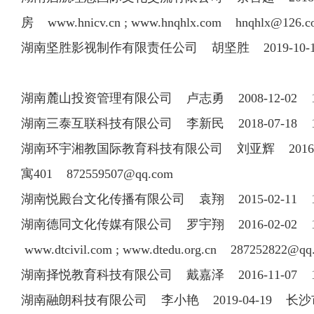
房 www.hnicv.cn ; www.hnqhlx.com
hnqhlx@126.c
湖南坚胜影视制作有限责任公司 胡坚胜 2019-10-
湖南麓山投资管理有限公司 卢志勇 2008-12-02 
湖南三泰互联科技有限公司 李新民 2018-07-18 1
湖南环宇湘教国际教育科技有限公司 刘亚辉 2016-05-19
寓401
872559507@qq.com
湖南悦殿台文化传播有限公司 袁翔 2015-02-11 18
湖南德同文化传媒有限公司 罗宇翔 2016-02-02 186
www.dtcivil.com ; www.dtedu.org.cn
287252822@qq
湖南择悦教育科技有限公司 戴嘉泽 2016-11-07 
湖南融朗科技有限公司 李小艳 2019-04-19 长