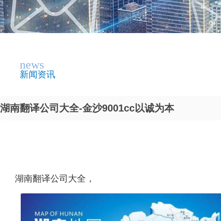
news
新闻资讯
湖南翻译公司大全-金沙9001cc以诚为本
湖南翻译公司大全，