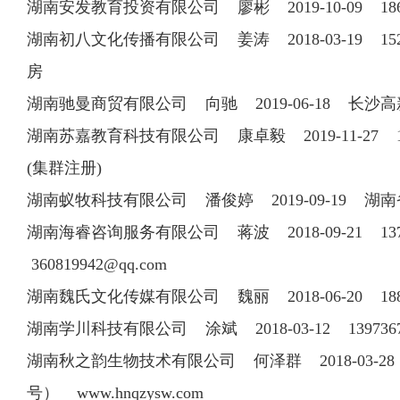
湖南安发教育投资有限公司 廖彬 2019-10-09 1
湖南初八文化传播有限公司 姜涛 2018-03-19 152
房
湖南驰曼商贸有限公司 向驰 2019-06-18 长沙
湖南苏嘉教育科技有限公司 康卓毅 2019-11-27 1
(集群注册)
湖南蚁牧科技有限公司 潘俊婷 2019-09-19 湖南
湖南海睿咨询服务有限公司 蒋波 2018-09-21 
360819942@qq.com
湖南魏氏文化传媒有限公司 魏丽 2018-06-20 188
湖南学川科技有限公司 涂斌 2018-03-12 1397
湖南秋之韵生物技术有限公司 何泽群 2018-03-28 
号） www.hnqzysw.com