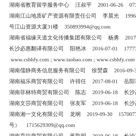
湖南省教育留学服务中心 汪叔平 2001-06-26 0
湖南江山地质矿产资源有限责任公司 李晨光 1996-10-18 073
号江山资源大厦31楼
350893994@qq.com
湖南省福缘天道文化传播集团有限公司 杨勇 2017-10
长沙必惠翻译有限公司 阳艳冰 2016-07-01 1777
www.csbhfy.com ; www.taobao.com ; www.csbhfy.c
湖南儒静商务信息服务有限公司 徐爕森 2016-09
湖南福乐商贸有限公司 许得任 2017-08-01 
湖南菲林特商贸有限公司 陈志 2019-06-18 长
湖南文莎商贸有限公司 张友军 2019-06-18 长
湖南湘一文化有限公司 龙纲 2019-09-30 1570
号）
1715629309@qq.com