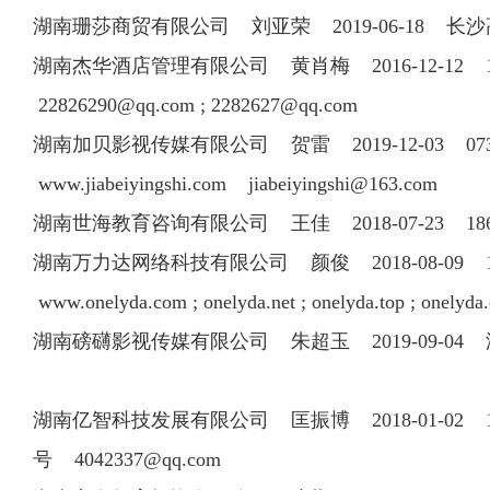
湖南珊莎商贸有限公司 刘亚荣 2019-06-18 长
湖南杰华酒店管理有限公司 黄肖梅 2016-12-12 1
22826290@qq.com
;
2282627@qq.com
湖南加贝影视传媒有限公司 贺雷 2019-12-03 07
www.jiabeiyingshi.com
jiabeiyingshi@163.com
湖南世海教育咨询有限公司 王佳 2018-07-23 18
湖南万力达网络科技有限公司 颜俊 2018-08-09 
www.onelyda.com ; onelyda.net ; onelyda.top ; onely
湖南磅礴影视传媒有限公司 朱超玉 2019-09-0
湖南亿智科技发展有限公司 匡振博 2018-01-02
号
4042337@qq.com