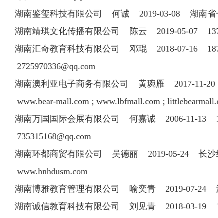
湖南鉴玺科技有限公司 何诚 2019-03-08 湖
湖南靖琪文化传播有限公司 陈云 2019-05-07 1
湖南汇奇教育科技有限公司 邓琨 2018-07-16 1
2725970336@qq.com
湖南澳利亚电子商务有限公司 黄琬雁 2017-11-20 0
www.bear-mall.com ; www.lbfmall.com ; littlebearma
湖南万国国际会展有限公司 何嘉诚 2006-11-13 13
735315168@qq.com
湖南环都商贸有限公司 吴德丽 2019-05-24 
www.hnhdusm.com
湖南博雅教育管理有限公司 喻奕青 2019-07-2
湖南诚信教育科技有限公司 刘见青 2018-03-19 1