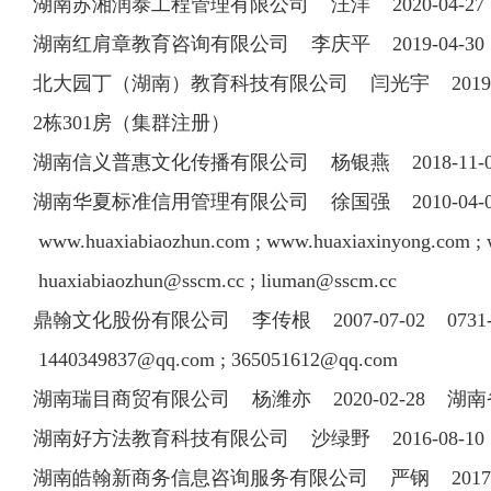
湖南苏湘润泰工程管理有限公司 汪洋 2020-04-
湖南红肩章教育咨询有限公司 李庆平 2019-04
北大园丁（湖南）教育科技有限公司 闫光宇 2019-11
2栋301房（集群注册）
湖南信义普惠文化传播有限公司 杨银燕 2018-11-0
湖南华夏标准信用管理有限公司 徐国强 2010-04-07 
www.huaxiabiaozhun.com ; www.huaxiaxinyong.com ;
huaxiabiaozhun@sscm.cc
;
liuman@sscm.cc
鼎翰文化股份有限公司 李传根 2007-07-02 0731-82
1440349837@qq.com
;
365051612@qq.com
湖南瑞目商贸有限公司 杨潍亦 2020-02-28 湖南
湖南好方法教育科技有限公司 沙绿野 2016-08-10 0
湖南皓翰新商务信息咨询服务有限公司 严钢 2017-05