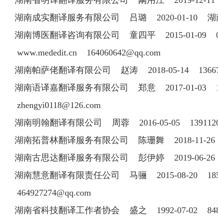
湖南省明译翻译服务有限公司 阚用江 2019-12-
湖南成实翻译服务有限公司 吕璐 2020-01-1
湖南博医翻译咨询有限公司 童四平 2015-01-09 07
www.mededit.cn
164060642@qq.com
湖南帕萨佬翻译有限公司 赵涛 2018-05-14 1
湖南语译嘉翻译服务有限公司 郑意 2017-01-03 
zhengyi0118@126.com
湖南明翰翻译有限公司 周蓉 2016-05-05 1391
湖南拓普林翻译服务有限公司 陈珊舞 2018-11-26
湖南古思达翻译服务有限公司 彭伊婷 2019-06-2
湖南慧意翻译有限责任公司 马骊 2015-08-20 185
464927274@qq.com
湖南省科技翻译工作者协会 盛之 1992-07-02 