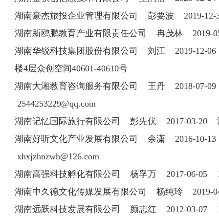
湖南豪杰旅投企业管理有限公司 彭要波 2019-12
湖南新鸥鹏教育产业有限责任公司 冉茂林 2019-
湖南华锐科技集团股份有限公司 刘江 2019-12-0
楼4层众创空间40601-40610号
湖南大湘教育咨询服务有限公司 王丹 2018-07-09
2544253229@qq.com
湖南记忆国际旅行有限公司 彭先伏 2017-03-2
湖南好听文化产业发展有限公司 余潇 2016-10-13 07
xhxjzhnzwh@126.com
湖南高强科技孵化有限公司 杨孚万 2017-06-05
湖南中久德文化传媒发展有限公司 杨纯玲 2019-
湖南远跃科技发展有限公司 颜志红 2012-03-07 1508