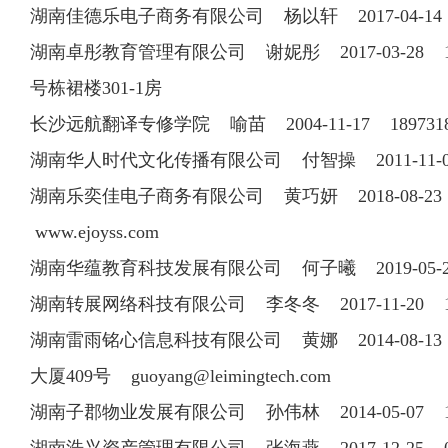
湖南佳德乐电子商务有限公司 杨以轩 2017-04-
湖南卓彤教育管理有限公司 谢妮彤 2017-03-28 1
号栋裙楼301-1房
长沙远航翻译专修学院 喻苗 2004-11-17 18
湖南华人时代文化传播有限公司 付智操 2011-11-03 
湖南乐奕佳电子商务有限公司 黄巧妍 2018-08-2
www.ejoyss.com
湖南华蕴教育科技发展有限公司 何子曦 2019-05
湖南转展网络科技有限公司 李冬冬 2017-11-20 
湖南雷雨铭心信息科技有限公司 黄娜 2014-08-13 07
大厦409号
guoyang@leimingtech.com
湖南子郡物业发展有限公司 孙伟林 2014-05-07