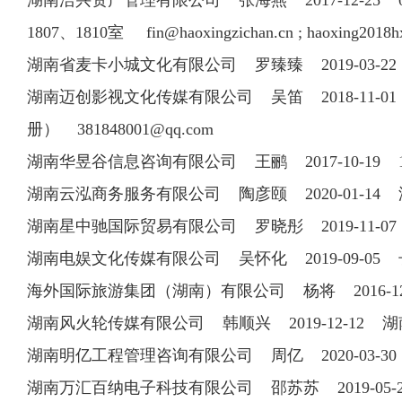
湖南浩兴资产管理有限公司 张海燕 2017-12-25 07
1807、1810室
fin@haoxingzichan.cn
;
haoxing2018
湖南省麦卡小城文化有限公司 罗臻臻 2019-03
湖南迈创影视文化传媒有限公司 吴笛 2018-11-01 
册）
381848001@qq.com
湖南华昱谷信息咨询有限公司 王鹂 2017-10-19 
湖南云泓商务服务有限公司 陶彦颐 2020-01-14
湖南星中驰国际贸易有限公司 罗晓彤 2019-11-
湖南电娱文化传媒有限公司 吴怀化 2019-09-05
海外国际旅游集团（湖南）有限公司 杨将 2016-12-
湖南风火轮传媒有限公司 韩顺兴 2019-12-12 
湖南明亿工程管理咨询有限公司 周亿 2020-03-
湖南万汇百纳电子科技有限公司 邵苏苏 2019-0