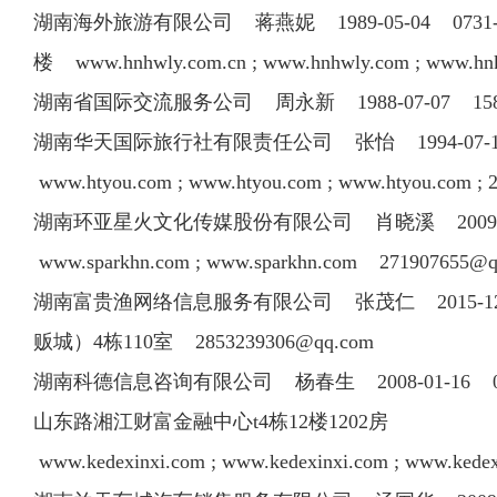
湖南海外旅游有限公司 蒋燕妮 1989-05-04 0731
楼 www.hnhwly.com.cn ; www.hnhwly.com ; www.hn
湖南省国际交流服务公司 周永新 1988-07-07 1
湖南华天国际旅行社有限责任公司 张怡 1994-07-18
www.htyou.com ; www.htyou.com ; www.htyou.com ; 2
湖南环亚星火文化传媒股份有限公司 肖晓溪 2009-11-2
www.sparkhn.com ; www.sparkhn.com
271907655@q
湖南富贵渔网络信息服务有限公司 张茂仁 2015-12-
贩城）4栋110室
2853239306@qq.com
湖南科德信息咨询有限公司 杨春生 2008-01-16 0731-8
山东路湘江财富金融中心t4栋12楼1202房
www.kedexinxi.com ; www.kedexinxi.com ; www.kedex