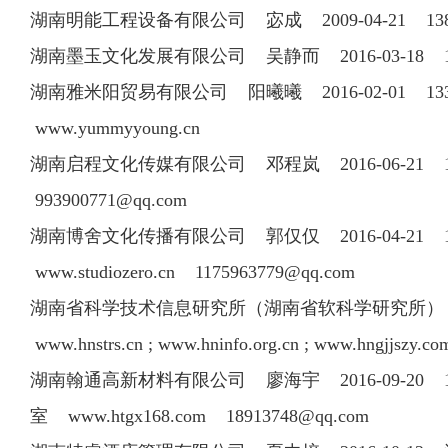
湖南明能工程设备有限公司 宓成 2009-04-21 13
湖南墨玉文化发展有限公司 吴静而 2016-03-18 
湖南雅米阳贸易有限公司 阳曦曦 2016-02-01 13
www.yummyyoung.cn
湖南启程文化传媒有限公司 邓程岚 2016-06-21
993900771@qq.com
湖南博舍文化传播有限公司 郭仅仅 2016-04-21 18
www.studiozero.cn
1175963779@qq.com
湖南省科学技术信息研究所（湖南省软科学研究所）
www.hnstrs.cn ; www.hninfo.org.cn ; www.hngjjszy.c
湖南翰通高新材料有限公司 廖海宇 2016-09-20 1330
室 www.htgx168.com
18913748@qq.com