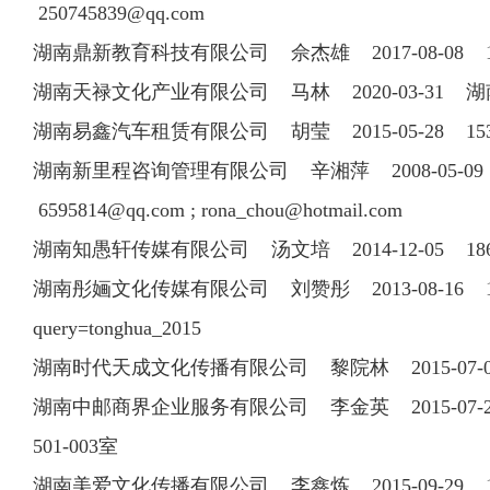
250745839@qq.com
湖南鼎新教育科技有限公司 佘杰雄 2017-08-08 18
湖南天禄文化产业有限公司 马林 2020-03-31 
湖南易鑫汽车租赁有限公司 胡莹 2015-05-28 1
湖南新里程咨询管理有限公司 辛湘萍 2008-05-09 0
6595814@qq.com
;
rona_chou@hotmail.com
湖南知愚轩传媒有限公司 汤文培 2014-12-05 1
湖南彤婳文化传媒有限公司 刘赞彤 2013-08-16 1897
query=tonghua_2015
湖南时代天成文化传播有限公司 黎院林 2015-07-08 
湖南中邮商界企业服务有限公司 李金英 2015-07-27
501-003室
湖南美爱文化传播有限公司 李鑫炼 2015-09-29 