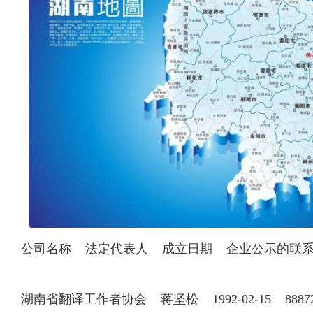
公司名称 法定代表人 成立日期 企业公示的联
湖南省翻译工作者协会 蒋坚松 1992-02-15 88