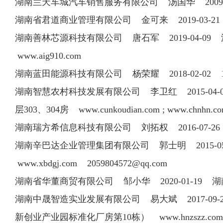
湖南兰天车城汽车销售服务有限公司 汤国华 2009
湖南省君道商业管理有限公司 金可来 2019-03-
湖南善林芯源科技有限公司 唐石军 2019-04-09
www.aig910.com
湖南蓝田能源科技有限公司 杨荣耀 2018-02-02
湖南智慧农村科技发展有限公司 李卫红 2015-04-01 07
层303、304房 www.cunkoudian.com ; www.chnhn.
湖南瑞方希信息科技有限公司 刘拓权 2016-07-
湖南辛巴达企业管理集团有限公司 郭士明 2015-05-11
www.xbdgj.com
2059804572@qq.com
湖南省华董商贸有限公司 邹小华 2020-01-19
湖南中晟智造实业发展有限公司 易大斌 2017-09-22
新创业产业园标准化厂房第10栋） www.hnzszz.c