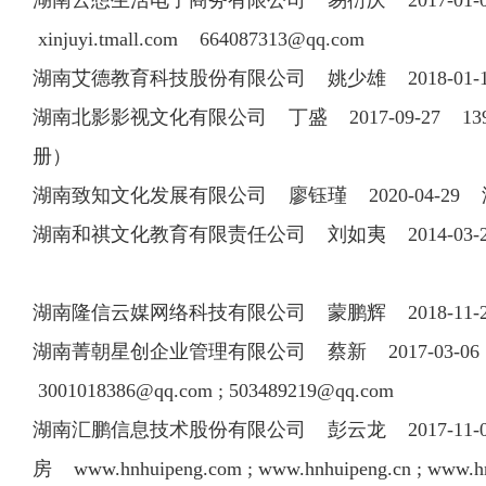
湖南云想生活电子商务有限公司 易衍庆 2017-01-0
xinjuyi.tmall.com
664087313@qq.com
湖南艾德教育科技股份有限公司 姚少雄 2018-01-16
湖南北影影视文化有限公司 丁盛 2017-09-27 13
册）
湖南致知文化发展有限公司 廖钰瑾 2020-04-2
湖南和祺文化教育有限责任公司 刘如夷 2014-03-2
湖南隆信云媒网络科技有限公司 蒙鹏辉 2018-11-29
湖南菁朝星创企业管理有限公司 蔡新 2017-03-06 
3001018386@qq.com
;
503489219@qq.com
湖南汇鹏信息技术股份有限公司 彭云龙 2017-11-02 
房 www.hnhuipeng.com ; www.hnhuipeng.cn ; www.