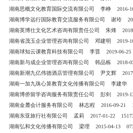
湖南思概文化教育国际交流有限公司 李峥 2016-10-18
湖南博学远行国际教育交流服务有限公司 谢玲 2017-09
湖南英博仕文化艺术咨询有限责任公司 朱烽 2018-04-
湖南省茂玉企业管理咨询有限公司 邓建明 2019-1
湖南球知云课教育科技有限公司 李晋 2019-06-2
湖南新与成企业管理咨询有限公司 韩品栋 2018-03-2
湖南新潮九亿伟德酒店管理有限公司 尹文辉 2017-09-
湖南一加九珠心算教育文化传播有限公司 李建华 201
湖南博侨留学咨询服务有限责任公司 彭剑 2019-1
湖南金麓会计服务有限公司 林志程 2016-09-21 15
湖南东亚旅行社有限公司 孟莉 2017-01-22 15173
湖南弘和文化传播有限公司 梁理 2015-04-13 0731