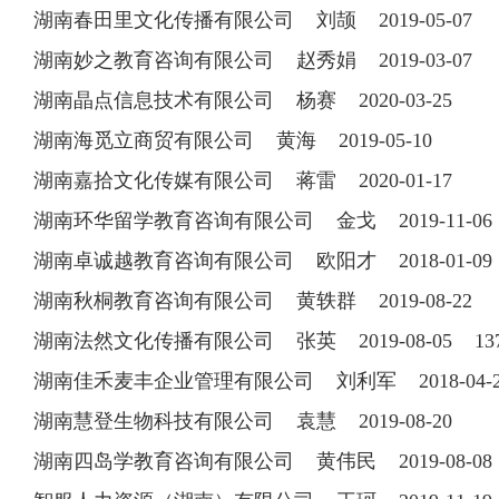
湖南春田里文化传播有限公司 刘颉 2019-05-07
湖南妙之教育咨询有限公司 赵秀娟 2019-03-07
湖南晶点信息技术有限公司 杨赛 2020-03-25
湖南海觅立商贸有限公司 黄海 2019-05-10
湖南嘉拾文化传媒有限公司 蒋雷 2020-01-17
湖南环华留学教育咨询有限公司 金戈 2019-11-0
湖南卓诚越教育咨询有限公司 欧阳才 2018-01-09 1
湖南秋桐教育咨询有限公司 黄轶群 2019-08-22
湖南法然文化传播有限公司 张英 2019-08-05 137
湖南佳禾麦丰企业管理有限公司 刘利军 2018-04-26 
湖南慧登生物科技有限公司 袁慧 2019-08-20
湖南四岛学教育咨询有限公司 黄伟民 2019-08-08 1