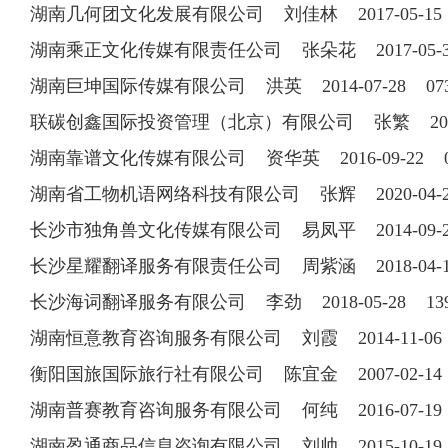
湖南几何团文化发展有限公司 刘佳林 2017-05-15 1
湖南乘正文化传媒有限责任公司 张朵花 2017-05-31 
湖南巨坤国际传媒有限公司 洪英 2014-07-28 0731
联碳创鑫国际投资管理（北京）有限公司 张繁 2010-0
湖南靠谱文化传媒有限公司 资华英 2016-09-22 073
湖南省工物机语网络科技有限公司 张辉 2020-04
长沙市独角兽文化传媒有限公司 易凤平 2014-09
长沙星耀翻译服务有限责任公司 周紫涵 2018-04-12 
长沙海词翻译服务有限公司 李劲 2018-05-28 139
湖南恒意教育咨询服务有限公司 刘霞 2014-11-06 1
衡阳国旅国际旅行社有限公司 陈宜金 2007-02-14 1
湖南普赛教育咨询服务有限公司 何纯 2016-07-19 1
湖南盈通商品信息咨询有限公司 刘帅 2015-10-19 1