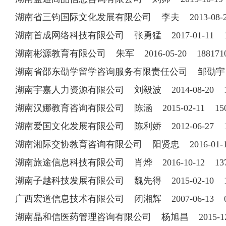
湖南省三钧国际文化发展有限公司 李夫 2013-08-20 
湖南首成网络科技有限公司 张勇猛 2017-01-11 15
湖南彬源教育有限公司 朱军 2016-05-20 188171
湖南省邵东劭学留学咨询服务有限责任公司 邹劭宇 20
湖南宇嘉人力资源有限公司 刘毅波 2014-08-20 18
湖南汉娜教育咨询有限公司 陈涵 2015-02-11 150
湖南爱国文化发展有限公司 陈利娇 2012-06-27 13
湖南湘际交协教育咨询有限公司 阳贤忠 2016-01-19 
湖南旅途信息科技有限公司 肖烨 2016-10-12 137
湖南子越科技发展有限公司 魏先得 2015-02-10 15
广西宏道信息技术有限公司 闭湘辉 2007-06-13 077
湖南晶和信医药管理咨询有限公司 杨旭昌 2015-12-1