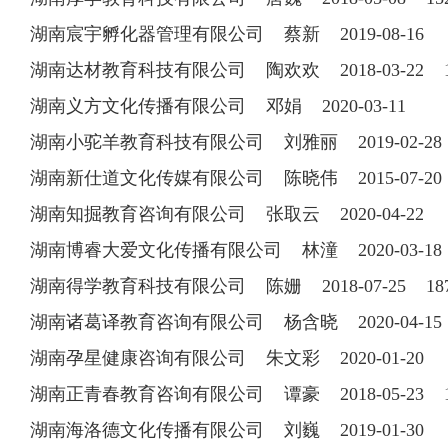
湖南宸宇孵化器管理有限公司 蔡新 2019-08-16
湖南达材教育科技有限公司 陶欢欢 2018-03-22 15
湖南义方文化传播有限公司 邓娟 2020-03-11
湖南小驼羊教育科技有限公司 刘雅丽 2019-02-2
湖南新仕道文化传媒有限公司 陈晓伟 2015-07-20 1
湖南知掘教育咨询有限公司 张取云 2020-04-22
湖南博睿大爱文化传播有限公司 林潼 2020-03-1
湖南得学教育科技有限公司 陈姗 2018-07-25 187
湖南诸葛译教育咨询有限公司 杨含晓 2020-04-1
湖南孕星健康咨询有限公司 朱文彩 2020-01-20
湖南正青春教育咨询有限公司 谭豪 2018-05-23 18
湖南海洛德文化传播有限公司 刘巍 2019-01-30