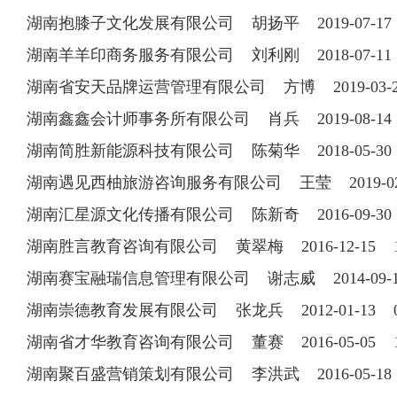
湖南抱膝子文化发展有限公司 胡扬平 2019-07-1
湖南羊羊印商务服务有限公司 刘利刚 2018-07-11 1
湖南省安天品牌运营管理有限公司 方博 2019-03-21 
湖南鑫鑫会计师事务所有限公司 肖兵 2019-08-1
湖南简胜新能源科技有限公司 陈菊华 2018-05-30 1
湖南遇见西柚旅游咨询服务有限公司 王莹 2019-0
湖南汇星源文化传播有限公司 陈新奇 2016-09-30 1
湖南胜言教育咨询有限公司 黄翠梅 2016-12-15 17
湖南赛宝融瑞信息管理有限公司 谢志威 2014-09-17 
湖南崇德教育发展有限公司 张龙兵 2012-01-13 073
湖南省才华教育咨询有限公司 董赛 2016-05-05 15
湖南聚百盛营销策划有限公司 李洪武 2016-05-1