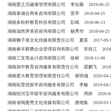
湖南爱之贝健康管理有限公司 李仙菊 2019-06-2
湖南泰湘合商务咨询有限公司 雷亭 2018-04-25 18
湖南多粒籽教育科技有限公司 彭斌 2018-06-13 18
湖南滋然养美容咨询有限公司 杨秀华 2018-04-23 1
湖南狮子座文化传媒有限责任公司 夏富 2017-09-18 
湖南睿丰辉腾企业管理咨询有限公司 宋前江 2018-07-
湖南三支笔会计咨询有限公司 徐林 2018-11-08 18
湖南加中教育咨询服务有限责任公司 梁鹏飞 2018-04-
湖南爱大教育管理有限责任公司 谢明彧 2020-04
湖南拓普优留学咨询服务有限公司 李敏 2019-04-30 
湖南恒河宝华留学咨询服务有限公司 周婷 2020-0
湖南省闺蜜秀文化传媒有限公司 唐翊集 2020-03