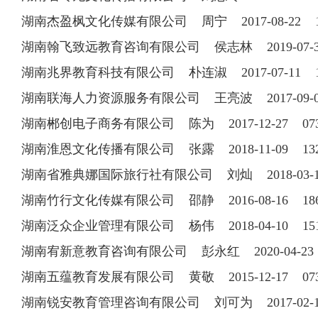
湖南杰盈枫文化传媒有限公司 周宁 2017-08-22 18
湖南翰飞致远教育咨询有限公司 侯志林 2019-07
湖南兆界教育科技有限公司 朴连淑 2017-07-11 18
湖南联海人力资源服务有限公司 王亮波 2017-09-06 
湖南郴创电子商务有限公司 陈为 2017-12-27 0735
湖南淮恩文化传播有限公司 张露 2018-11-09 132
湖南省雅典娜国际旅行社有限公司 刘灿 2018-03-12 
湖南竹行文化传媒有限公司 邵静 2016-08-16 186
湖南泛众企业管理有限公司 杨伟 2018-04-10 151
湖南宥新意教育咨询有限公司 彭永红 2020-04-2
湖南五蕴教育发展有限公司 黄敬 2015-12-17 0731
湖南锐安教育管理咨询有限公司 刘可为 2017-02-13 