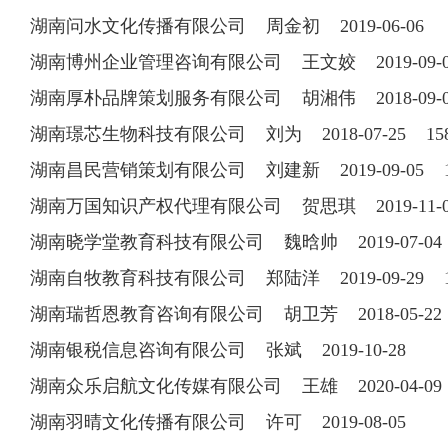
湖南问水文化传播有限公司 周金初 2019-06-06
湖南博州企业管理咨询有限公司 王文姣 2019-09
湖南厚朴品牌策划服务有限公司 胡湘伟 2018-09-03 
湖南璟芯生物科技有限公司 刘为 2018-07-25 158
湖南昌民营销策划有限公司 刘建新 2019-09-05 18
湖南万国知识产权代理有限公司 贺思琪 2019-11
湖南晓学堂教育科技有限公司 魏晗帅 2019-07-04 1
湖南自牧教育科技有限公司 郑陆洋 2019-09-29 13
湖南瑞哲恩教育咨询有限公司 胡卫芳 2018-05-22 1
湖南银税信息咨询有限公司 张斌 2019-10-28
湖南众乐启航文化传媒有限公司 王雄 2020-04-0
湖南羽晴文化传播有限公司 许可 2019-08-05