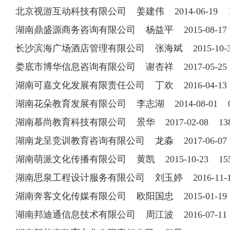
北京视游互动科技有限公司 姜建伟 2014-06-19 15
湖南鼎盛源商务咨询有限公司 杨益平 2015-08-17 1
长沙滨海广场酒店管理有限公司 张海斌 2015-10-30 
娄底市博华信息咨询有限公司 谢杏祥 2017-05-25 1
湖南可嘉文化发展有限责任公司 丁欢 2016-04-13 0
湖南花朵教育发展有限公司 李志湖 2014-08-01 073
湖南慕尚教育科技有限公司 景华 2017-02-08 138
湖南龙呈竞训教育咨询有限公司 龙淼 2017-06-07 1
湖南萌派文化传播有限公司 黄凯 2015-10-23 155
湖南思泉工程设计服务有限公司 刘玉婷 2016-11-14 
湖南奔客文化传媒有限公司 欧阳国忠 2015-01-19 07
湖南邦迪通信息技术有限公司 周江波 2016-07-11 1