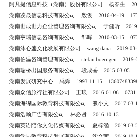
阿凡提信息科技（湖南）股份有限公司 杨春生 2012-06-
湖南凌晟信息科技有限公司 殷俊 2016-04-19 177
湖南世成世力企业管理咨询有限公司 于健昕 2019-09-
湖南亨瑞信息咨询有限公司 邹晖 2010-03-15 0731
湖南沐心盛文化发展有限公司 wang dana 2019-08
湖南伯温咨询管理有限公司 stefan boerngen 2019-0
湖南瑞桥出国服务有限公司 段成香 2015-03-05 13
湖南发展研究中心 禹舜 1993-11-15 136074833
湖南众信旅行社有限公司 王琅 2016-01-06 0731-
湖南海绵国际教育科技有限公司 熊小文 2017-03-16 
湖南浩翰广告有限公司 林必贤 2016-10-13
湖南英语陪你文化传媒有限公司 夏梓涵 2019-03
湖南学辰教育科技发展有限公司 沈文茜 2019-10