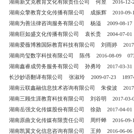
湖南新艾克教育文化有限责任公司 何昱 2016-12-23 
湖南众擎教育文化传播有限公司 成振辉 2010-09-10 
湖南为善法律咨询服务有限公司 杨溢 2009-08-17 1
湖南巨如盛文化传播有限公司 袁长贵 2004-07-01 1
湖南爱薇博雅国际教育科技有限公司 刘雨婷 2017-05-
湖南尚玺数字科技有限公司 陈伟 2016-08-09 0731
湖南鑫睿成劳务服务有限公司 孙勇玲 2017-03-31 0
长沙妙语翻译有限公司 张淑玲 2009-07-23 18974
湖南云联鑫融信息技术咨询有限公司 朱俊波 2017-02-
湖南三顾生涯教育科技有限公司 刘谷明 2017-03-02 
湖南岳强文化传媒股份有限公司 徐勋 2017-04-01 1
湖南原曲文化传媒有限责任公司 周纤蝉 2016-09-19 
湖南凯翼文化信息咨询有限公司 王帅 2016-06-06 1