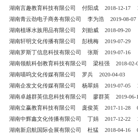
湖南言趣教育科技有限公司 付阳成 2018-12-17 13
湖南青云劲电子商务有限公司 李为浩 2019-08-0
湖南植琢水族用品有限公司 刘贻威 2018-09-20
湖南轩明文化传播有限公司 彭桃梅 2019-07-29
湖南罗斯丁信息科技有限公司 张斯 2019-07-16
湖南领航科创教育科技有限公司 梁桂强 2018-02-08 
湖南喵呜文化传媒有限公司 罗兵 2020-04-03
湖南企发文化传媒有限公司 杨翠娟 2019-07-05 18
湖南卓越群英信息科技有限公司 廖群英 2019-06
湖南立赢教育科技有限公司 庞俊英 2017-11-28 073
湖南中辉鑫文化传播有限公司 丁娟 2017-12-22 15
湖南新启航国际会展有限公司 杜猛 2018-04-16 073