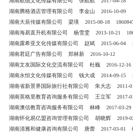
湖南航德文化传媒有限公司 张航航 2017-04-18
湖南腾格酒店管理有限公司 李金山 2016-10-09
湖南大辰传媒有限公司 梁瑛 2015-08-18 186084
湖南海易直升机有限公司 杨雪雯 2013-10-21 186
湖南露希亚文化传媒有限公司 赵斌 2015-06-04 15
湖南君廷广告有限公司 郑林新 2016-10-12
湖南文友国际文化交流有限公司 杜巍 2016-12-16 1
湖南永恒文化传媒有限公司 钱大成 2014-09-15 13
湖南省新景界国际旅行社有限公司 朱大志 2011-01-10
湖南英格里教育咨询服务有限公司 王立军 2017-01-0
湖南澳信教育咨询服务有限公司 林峰 2017-03-29 1
湖南怀化易亿盟咨询管理有限公司 胡晓辉 2019-0
湖南清雅和健康咨询有限公司 唐蕾 2017-03-01 073