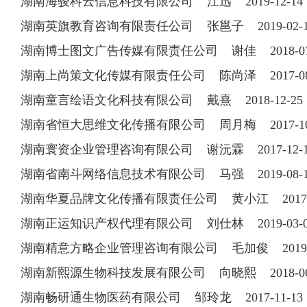
湖南海骏科云信息科技有限公司 江迅 2019-12-14 1
湖南英旗教育咨询有限责任公司 张邕子 2019-02
湖南博士图文广告传媒有限责任公司 谢佳 2018-07-2
湖南上尚策文化传媒有限责任公司 陈尚泽 2017-08-2
湖南童言绘语文化科技有限公司 戴熹 2018-12-25 1
湖南省恒大思维文化传播有限公司 周月梅 2017-10-2
湖南寰资企业管理咨询有限公司 谢沅霖 2017-12-14 
湖南省南斗网络信息技术有限公司 马强 2019-08
湖南华夏品牌文化传播有限责任公司 黄小江 2017-08-
湖南正运知识产权代理有限公司 刘仕林 2019-03
湖南精意方略企业管理咨询有限公司 毛加俊 2019-10-
湖南新熙源生物科技发展有限公司 向晓熙 2018-06-2
湖南畅研通生物医药有限公司 邹玲龙 2017-11-1