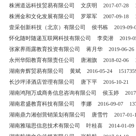
株洲道远科技贸易有限公司 文庆明 2017-07-28 18
株洲金和文化发展有限公司 罗翠军 2007-09-18 13
壹采创新科技（北京）有限公司 侯书栋 2019-09-03 
怀化随时随递互联网科技有限公司 李奕潜 2019-0
张家界雨露教育投资有限公司 蒋月华 2019-06-2
永州华阳教育有限责任公司 唐湘旗 2018-02-06 13
湖南奔辉贸易有限公司 黄斌 2016-05-24 151735
长沙坪泽酒店管理有限公司 唐下平 2016-10-21
湖南鸿翔万成商务信息咨询有限公司 侯玉婷 2017-02-
湖南君盛教育科技有限公司 李娜 2016-09-07 137
湖南鼎力湘创营销策划有限公司 唐雪竹 2017-01-10 
湖南雅瑞思信息技术有限公司 叶桂喜 2014-01-09 07