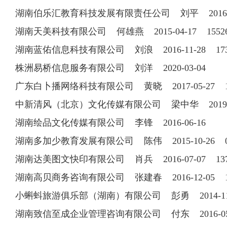
湖南伯乐汇教育科技发展有限责任公司 刘平 2016-08-
湖南天美科技有限公司 何雄燕 2015-04-17 15526
湖南蓝佑信息科技有限公司 刘浪 2016-11-28 173
株洲易桥信息服务有限公司 刘洋 2020-03-04
广东白卜播网络科技有限公司 黄晓 2017-05-27 15
中新清风（北京）文化传媒有限公司 梁中华 2019-12-
湖南绘品文化传媒有限公司 李锋 2016-06-16
湖南多加少教育发展有限公司 陈伟 2015-10-26 073
湖南达美图文快印有限公司 肖兵 2016-07-07 137
湖南高贝商务咨询有限公司 张建春 2016-12-05 18
小蝌蚪旅游俱乐部（湖南）有限公司 彭勇 2014-11-1
湖南致信至成企业管理咨询有限公司 付东 2016-05-25