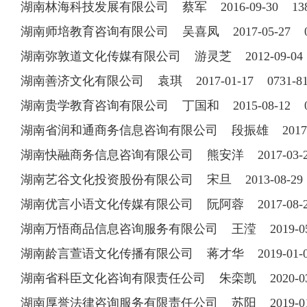
湖南林海科技发展有限公司 蔡军 2016-09-30 138
湖南师培教育咨询有限公司 吴喜凤 2017-05-27 073
湖南弥敦道文化传媒有限公司 游灵芝 2012-09-04 1
湖南善济文化有限公司 袁琪 2017-01-17 0731-81
湖南贵学教育咨询有限公司 丁国和 2015-08-12 073
湖南省润和通商务信息咨询有限公司 段振雄 2017-07-
湖南快融商务信息咨询有限公司 熊安洋 2017-03-23 
湖南艺谷文化投资股份有限公司 宋旦 2013-08-29 07
湖南优言小语文化传媒有限公司 阮阿蓉 2017-08-28 
湖南万悟商品信息咨询服务有限公司 王滢 2019-0
湖南龄言萱语文化传播有限公司 蒋才华 2019-01
湖南省科臣文化咨询有限责任公司 朱栾凯 2020-0
湖南厚誉法律咨询服务有限责任公司 苏阳 2019-0