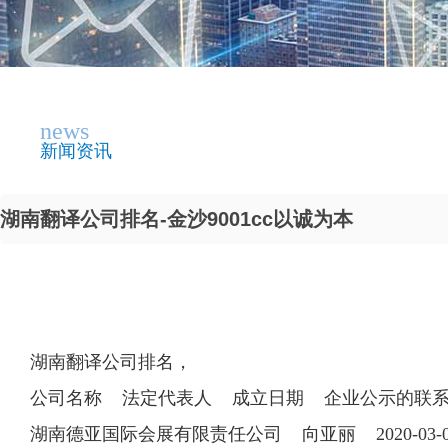
news
新闻资讯
湖南翻译公司排名-金沙9001cc以诚为本
湖南翻译公司排名，
公司名称 法定代表人 成立日期 企业公示的联
湖南德亚国际会展有限责任公司 向亚丽 2020-03