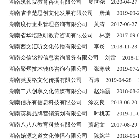
湖南筑韩院教育咨询有限公司 皮世尧 2020-04-2
湖南省惟楚思创文化发展有限公司 唐灿 2019-09-20 
湖南度行企业管理咨询有限公司 黄涛 2017-06-27 1
湖南省华培政研教育咨询有限公司 林崴 2017-09-05 
湖南西文汇听文化传播有限公司 李炎 2018-11-23 1
湖南众信铭智信息咨询服务有限公司 刘雷 2018-11-2
湖南聚熠技术转移咨询有限公司 张寒钦 2019-07
湖南英度格文化传播有限公司 石炜 2019-04-28 18
湖南二八创享文化传媒有限公司 赵娟霞 2018-08-22 
湖南信亦有信息科技有限公司 涂友良 2018-06-20 1
湖南英巢品牌营销策划有限公司 时桃英 2019-11-05 
湖南八八八教育科技有限公司 萧超文 2017-08-29 07
湖南始源之道文化传播有限公司 陈婉兰 2018-05-11 