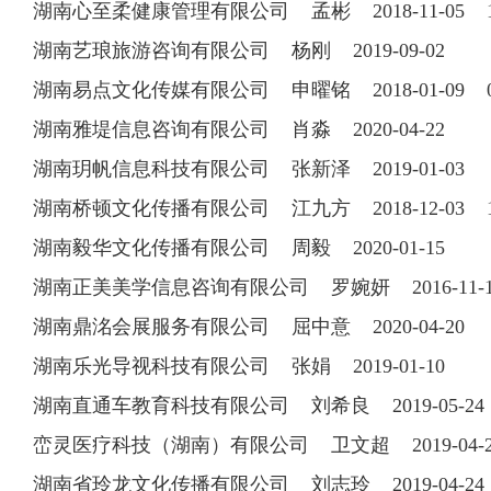
湖南心至柔健康管理有限公司 孟彬 2018-11-05 13
湖南艺琅旅游咨询有限公司 杨刚 2019-09-02
湖南易点文化传媒有限公司 申曜铭 2018-01-09 073
湖南雅堤信息咨询有限公司 肖淼 2020-04-22
湖南玥帆信息科技有限公司 张新泽 2019-01-03
湖南桥顿文化传播有限公司 江九方 2018-12-03 13
湖南毅华文化传播有限公司 周毅 2020-01-15
湖南正美美学信息咨询有限公司 罗婉妍 2016-11-14 
湖南鼎洺会展服务有限公司 屈中意 2020-04-20
湖南乐光导视科技有限公司 张娟 2019-01-10
湖南直通车教育科技有限公司 刘希良 2019-05-2
峦灵医疗科技（湖南）有限公司 卫文超 2019-04
湖南省玲龙文化传播有限公司 刘志玲 2019-04-24 1