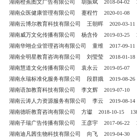
湖南橙蕉图文广告有限公司 胡振斌 2018-04-02 13
湖南众医健康管理有限公司 蹇程竹 2020-01-08
湖南云博尔教育科技有限公司 王朝晖 2020-03-1
湖南威万文化传播有限公司 杨含伶 2019-03-25 13
湖南华翊企业管理咨询有限公司 童维 2017-09-11 1
湖南全明星教育咨询有限公司 刘莹莹 2018-01-18 1
湖南慧道文化传播有限公司 袁永云 2019-05-07
湖南永瑞标准化服务有限公司 段群娥 2019-08-2
湖南语加教育科技有限公司 李文辉 2019-07-10
湖南云涛人力资源服务有限公司 李云 2019-08-1
湖南德听教育咨询有限公司 方瓛 2018-10-15 138
湖南子瑞广告传播有限公司 王彦宇 2017-06-22 13
湖南迪凡茜生物科技有限公司 向飞 2019-04-30