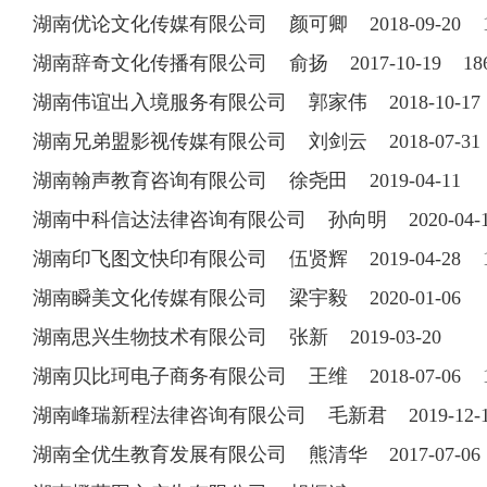
湖南优论文化传媒有限公司 颜可卿 2018-09-20 17
湖南辞奇文化传播有限公司 俞扬 2017-10-19 186
湖南伟谊出入境服务有限公司 郭家伟 2018-10-17 1
湖南兄弟盟影视传媒有限公司 刘剑云 2018-07-31 1
湖南翰声教育咨询有限公司 徐尧田 2019-04-11
湖南中科信达法律咨询有限公司 孙向明 2020-04
湖南印飞图文快印有限公司 伍贤辉 2019-04-28 18
湖南瞬美文化传媒有限公司 梁宇毅 2020-01-06
湖南思兴生物技术有限公司 张新 2019-03-20
湖南贝比珂电子商务有限公司 王维 2018-07-06 13
湖南峰瑞新程法律咨询有限公司 毛新君 2019-12
湖南全优生教育发展有限公司 熊清华 2017-07-06 1