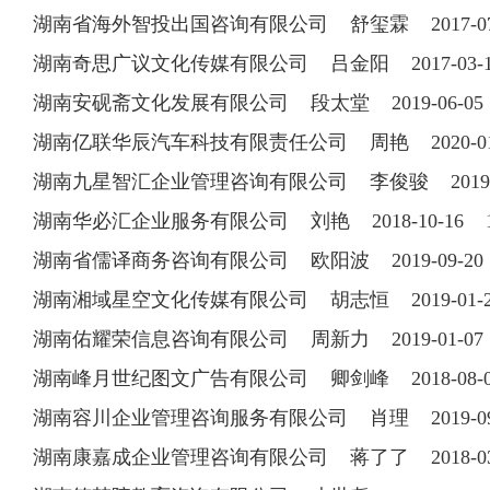
湖南省海外智投出国咨询有限公司 舒玺霖 2017-07-27
湖南奇思广议文化传媒有限公司 吕金阳 2017-03-10 
湖南安砚斋文化发展有限公司 段太堂 2019-06-0
湖南亿联华辰汽车科技有限责任公司 周艳 2020-0
湖南九星智汇企业管理咨询有限公司 李俊骏 2019-
湖南华必汇企业服务有限公司 刘艳 2018-10-16 16
湖南省儒译商务咨询有限公司 欧阳波 2019-09-2
湖南湘域星空文化传媒有限公司 胡志恒 2019-01
湖南佑耀荣信息咨询有限公司 周新力 2019-01-0
湖南峰月世纪图文广告有限公司 卿剑峰 2018-08-08 
湖南容川企业管理咨询服务有限公司 肖理 2019-0
湖南康嘉成企业管理咨询有限公司 蒋了了 2018-03-0