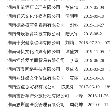
湖南川流酒店管理有限公司 彭依情 2017-05-09 15
湖南轩艺文化传媒有限公司 司明明 2019-09-19
湖南德鑫盛商务咨询有限公司 刘敏 2019-11-27
湖南奇辰教育科技有限公司 陆又军 2018-08-21 18
湖南十安健康咨询有限公司 刘灿 2018-07-30 0731
湖南研摄文化传媒有限公司 谭盛方 2019-11-05 13
湖南怪兽爱美丽贸易有限公司 李青 2019-06-28
湖南万登网络科技有限公司 罗依依 2018-03-29 15
湖南娃娃娱文化传媒有限公司 黄丽 2019-10-16
湖南壹点捌贸易有限公司 陈忠凭 2017-06-19 189
湖南吉普车户外旅行社有限公司 邱峰 2018-11-26 1
湖南籁斯丽医院管理有限公司 周乾坤 2020-02-1