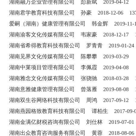
湖南融万企业管理有限公司 彭新斌 2019-04-12
湖南君学教育科技有限公司 孙豪 2018-12-06 137
爱嗣（湖南）健康管理有限公司 韩金辉 2019-11
湖南渝客文化传媒有限公司 韦家豪 2018-12-17 15
湖南省希得教育科技有限公司 罗青青 2019-01-2
湖南见界文化传媒有限公司 陈攀攀 2019-03-29
湖南中莱项目管理有限公司 李佩霞 2019-04-08
湖南雅念文化传媒有限公司 张骁驰 2018-03-28 15
湖南意雅健康管理有限公司 曾落雁 2019-08-08 13
湖南双生谷网络科技有限公司 周鸿 2017-09-12 15
湖南燕园格致教育科技有限公司 谭柏生 2017-09-07 
湖南金满亿财税咨询有限公司 刘仕林 2019-07-0
湖南出众教育咨询服务有限公司 黄蓉 2018-08-06 1