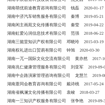
湖南萌优前途教育咨询有限公司 钱磊 2020-01-1
湖南中济汽车销售服务有限公司 秦博 2019-05-2
湖南闲主画苑文化传播有限公司 秦莹 2019-04-2
湖南虹爱沁润信息技术有限公司 范强 2018-06-2
湖南三懿堂知识产权有限公司 邓晓玲 2015-03-19 1
湖南权礼进出口贸易有限公司 钟旭 2020-03-30
湖南一兀一国际文化交流有限公司 黄亦然 2017-10-2
湖南兆仁健康管理服务有限公司 刘亚军 2019-09
湖南中企路演家管理咨询有限公司 龙慧兰 2019-0
湖南薏同会教育咨询有限公司 戴诗桃 2017-05-24 1
湖南省枫澜文化传播有限公司 袁峻 2018-03-27
湖南一三知识产权服务有限公司 张争艳 2019-09