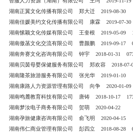
智服人力资源（湖南）有限公司 王珂 2019-11-19 1
湖南正翼文化传播有限公司 郑大迁 2019-08-30
湖南佳媛美约文化传播有限公司 康霖 2019-07-3
湖南愫颖文化传媒有限公司 王奎根 2019-05-09 15
湖南傲菡文化交流有限公司 曹颜鹏 2019-09-17 074
湖南奔赛文化咨询有限公司 钟宇 2018-01-31 0736
湖南贝茵母婴保健服务有限公司 郑欢容 2018-07-03 
湖南隆茶旅游服务有限公司 张光华 2019-01-10
湖南康路人力资源管理有限公司 向争 2020-01-0
湖南鸣麓教育科技有限公司 唐铸 2018-10-17 173
湖南梦汝电子商务有限公司 贺萌 2020-04-22
湖南孕旅健康咨询有限公司 俞飞明 2020-04-15
湖南伟仁商业管理有限公司 彭四立 2018-08-28 073