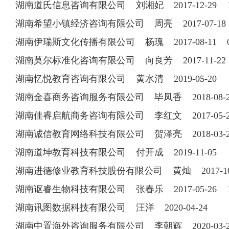
湖南道氏信息咨询有限公司 刘湘妃 2017-12-29 15
湖南希望小镇经济咨询有限公司 周亮 2017-07-18 1
湖南伊瑞斯文化传播有限公司 杨瑰 2017-08-11 073
湖南莫尔标准化咨询有限公司 向良芳 2017-11-22 1
湖南忆悦教育咨询有限公司 黄水清 2019-05-20
湖南金喜商务咨询服务有限公司 毕凤香 2018-08-23 
湖南佳睿启航商务咨询有限公司 李红文 2017-05-27 
湖南诚信教育网络科技有限公司 贺泽亮 2018-03-22 
湖南道坤教育科技有限公司 付开成 2019-11-05
湖南进德修业教育科技股份有限公司 黄灿 2017-10-19
湖南讴睿生物科技有限公司 张春乐 2017-05-26 13
湖南讯图数据科技有限公司 汪洋 2020-04-24
湖南中置海外咨询服务有限公司 李朝辉 2020-03