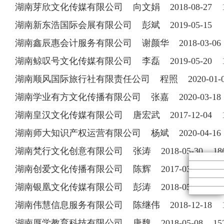
湖南芽欣文化传媒有限公司 向文娟 2018-08-27 13
湖南新东浩国际会展有限公司 彭斌 2019-05-15
湖南鑫辰惠会计服务有限公司 谢颜华 2018-03-06 1
湖南鲸叹号文化传媒有限公司 李磊 2019-05-20 18
湖南顺风国际旅行社有限责任公司 程照 2020-01
湖南学业有方文化传播有限公司 张嘉 2020-03-1
湖南皇汉文化传媒有限公司 唐宏武 2017-12-04 18
湖南师大知识产权运营有限公司 杨斌 2020-04-1
湖南梵行文化创意有限公司 张涛 2018-05-30 186
湖南创爱文化传播有限公司 陈辉 2017-03-17 153
湖南银凰文化传媒有限公司 彭涛 2018-05-22 156
湖南伟慧信息服务有限公司 陈继伟 2018-12-18 13
湖南厚学教育科技有限公司 唐魏 2018-05-08 152