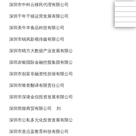
深圳市中科云移民代理有限公司
深圳千年千镇运营发展有限公司
深圳美牛羊食品科技有限公司
深圳市锦风影视传媒有限公司
深圳市晴方大数据产业发展有限公
深圳农银国际金融控股集团有限公
深圳市创富非融资性担保有限公司
深圳市唯誉翻译有限责任公司
深圳市深港金信投资发展有限公司
深圳简致商贸有限公司 刘
深圳市公私多元化投资发展有限公
深圳市壹点蓝教育科技有限公司