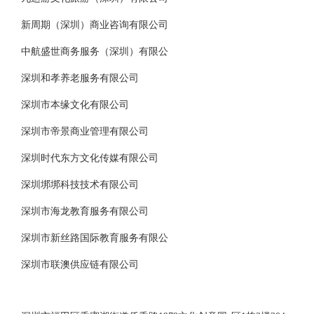
新周期（深圳）商业咨询有限公司
中航盛世商务服务（深圳）有限公
深圳和孝养老服务有限公司
深圳市本缘文化有限公司
深圳市帝景商业管理有限公司
深圳时代东方文化传媒有限公司
深圳垹垹科技技术有限公司
深圳市海龙教育服务有限公司
深圳市新丝路国际教育服务有限公
深圳市联澳供应链有限公司