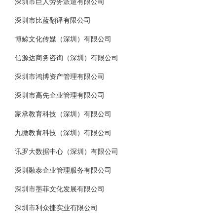
深圳市巨人劳务派遣有限公司
深圳市比蓝翻译有限公司
博鲸文化传媒（深圳）有限公司
信源达商务咨询（深圳）有限公司
深圳市鸿博资产管理有限公司
深圳市高先企业管理有限公司
家承教育科技（深圳）有限公司
九微教育科技（深圳）有限公司
讯罗大数据中心（深圳）有限公司
深圳融泰企业管理服务有限公司
深圳市墨菲文化发展有限公司
深圳市利众捷实业有限公司