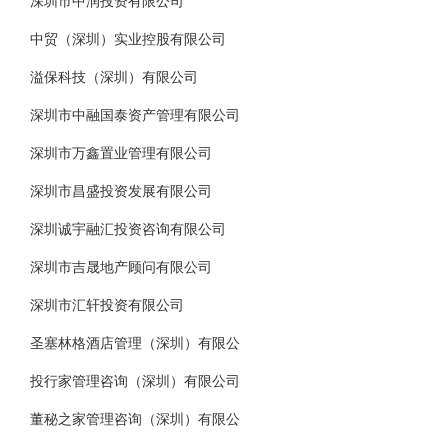
深圳市中润投资有限公司
中贸（深圳）实业控股有限公司
溢保科技（深圳）有限公司
深圳市中融国泰资产管理有限公司
深圳市万鑫置业管理有限公司
深圳市昌盛投资发展有限公司
深圳诚宇融汇投资咨询有限公司
深圳市吉晟地产顾问有限公司
深圳市汇轩投资有限公司
圣塞林格酒店管理（深圳）有限公
投行家管理咨询（深圳）有限公司
董秘之家管理咨询（深圳）有限公