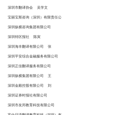
深圳市翻译协会 吴学文
宝丽宝斯咨询（深圳）有限责任公
深圳纵横咨询集团有限公司
深圳特区报社 陈寅
深圳海丰翻译有限公司 张
深圳平安综合金融服务有限公司
深圳正佳翻译服务有限公司
深圳纵横集团有限公司 王
深圳金殿控股有限公司 刘
深圳证券时报社有限公司
深圳市友邦教育科技有限公司
富仕日语翻译教育科技（深圳）有