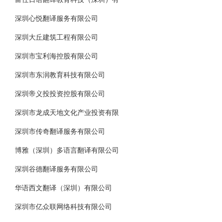
深圳心悦翻译服务有限公司
深圳大丘建筑工程有限公司
深圳市宝利海控股有限公司
深圳市东润教育科技有限公司
深圳帝义投投资控股有限公司
深圳市龙成天地文化产业投资有限
深圳市传奇翻译服务有限公司
博雅（深圳）多语言翻译有限公司
深圳谷德翻译服务有限公司
华语西文翻译（深圳）有限公司
深圳市亿众联网络科技有限公司