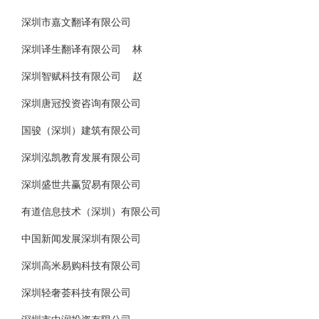
深圳市嘉文翻译有限公司
深圳译生翻译有限公司 林
深圳智赋科技有限公司 赵
深圳唐冠投资咨询有限公司
国骏（深圳）建筑有限公司
深圳泓凯教育发展有限公司
深圳盛世共赢贸易有限公司
有道信息技术（深圳）有限公司
中国新闻发展深圳有限公司
深圳高米易购科技有限公司
深圳轻奢荟科技有限公司