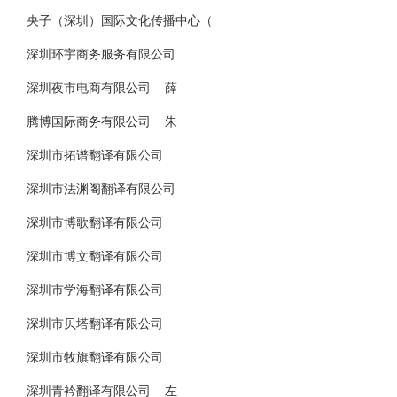
央子（深圳）国际文化传播中心（
深圳环宇商务服务有限公司
深圳夜市电商有限公司 薛
腾博国际商务有限公司 朱
深圳市拓谱翻译有限公司
深圳市法渊阁翻译有限公司
深圳市博歌翻译有限公司
深圳市博文翻译有限公司
深圳市学海翻译有限公司
深圳市贝塔翻译有限公司
深圳市牧旗翻译有限公司
深圳青衿翻译有限公司 左