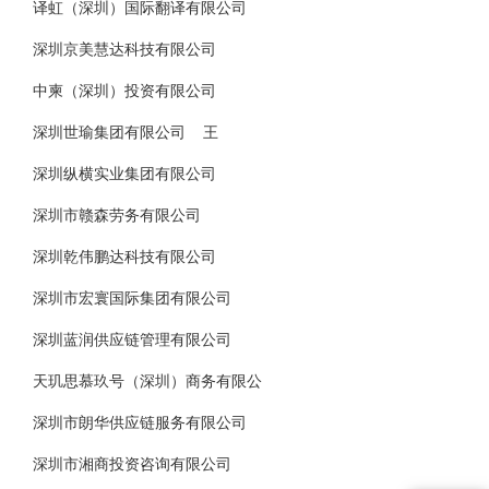
译虹（深圳）国际翻译有限公司
深圳京美慧达科技有限公司
中柬（深圳）投资有限公司
深圳世瑜集团有限公司 王
深圳纵横实业集团有限公司
深圳市赣森劳务有限公司
深圳乾伟鹏达科技有限公司
深圳市宏寰国际集团有限公司
深圳蓝润供应链管理有限公司
天玑思慕玖号（深圳）商务有限公
深圳市朗华供应链服务有限公司
深圳市湘商投资咨询有限公司