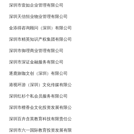
深圳市壹如企业管理有限公司
深圳天佶恒业物业管理有限公司
金添得咨询顾问（深圳）有限公司
深圳市精英知识产权集团有限公司
深圳市御理商业管理有限公司
深圳市深证金融服务有限公司
逐鹿旅咖文创（深圳）有限公司
港视环游（深圳）文化传媒有限公
深圳红杉个私会员服务有限公司
深圳市檀香会文化投资发展有限公
深圳百卉含英教育科技有限责任公
深圳市六一国际教育投资发展有限