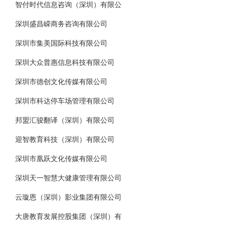
智付时代信息咨询（深圳）有限公
深圳盛昌嵘商务咨询有限公司
深圳市集美国际科技有限公司
深圳大众普惠信息科技有限公司
深圳市德创文化传媒有限公司
深圳市科达停车场管理有限公司
邦盟汇骏翻译（深圳）有限公司
迎智教育科技（深圳）有限公司
深圳市凰跃文化传媒有限公司
深圳天一智慧大健康管理有限公司
云璇恩（深圳）影业集团有限公司
大唐教育发展控股集团（深圳）有