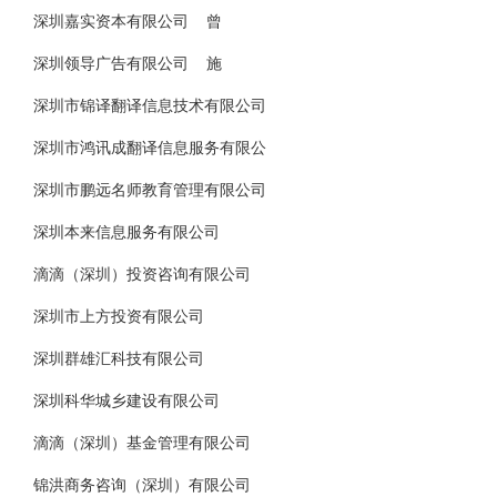
深圳嘉实资本有限公司 曾
深圳领导广告有限公司 施
深圳市锦译翻译信息技术有限公司
深圳市鸿讯成翻译信息服务有限公
深圳市鹏远名师教育管理有限公司
深圳本来信息服务有限公司
滴滴（深圳）投资咨询有限公司
深圳市上方投资有限公司
深圳群雄汇科技有限公司
深圳科华城乡建设有限公司
滴滴（深圳）基金管理有限公司
锦洪商务咨询（深圳）有限公司