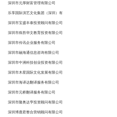
深圳市元厚财富管理有限公司
乐享国际演艺文化集团（深圳）有
深圳市宝盛丰泰投资顾问有限公司
深圳市殊胜华文教育投资有限公司
深圳市伶讯企业服务有限公司
深圳市融海通信息咨询有限公司
深圳市中洲科技创业投资有限公司
深圳市木星国际文化发展有限公司
深圳市海译达翻译服务有限公司
深圳市元桥翻译服务有限公司
深圳市隆奥达亨投资顾问有限公司
深圳博鹿君整合营销顾问有限公司