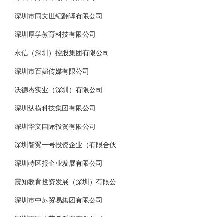
深圳市同文世纪翻译有限公司
深圳厚学教育科技有限公司
永信（深圳）控股集团有限公司
深圳市百媚传媒有限公司
沃德杰实业（深圳）有限公司
深圳纵横科技集团有限公司
深圳华文国际投资有限公司
深圳智翼一号投资企业（有限合伙
深圳特区报企业发展有限公司
震知教育投资发展（深圳）有限公
深圳市中苏贸易集团有限公司