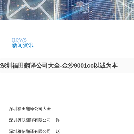
news
新闻资讯
深圳福田翻译公司大全-金沙9001cc以诚为本
深圳福田翻译公司大全，
深圳奥联翻译有限公司 许
深圳雅信翻译有限公司 赵