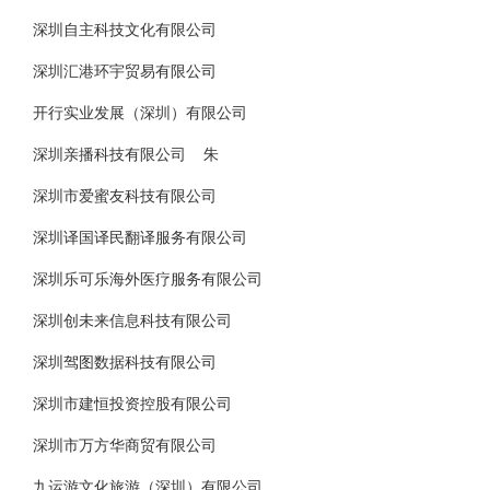
深圳自主科技文化有限公司
深圳汇港环宇贸易有限公司
开行实业发展（深圳）有限公司
深圳亲播科技有限公司 朱
深圳市爱蜜友科技有限公司
深圳译国译民翻译服务有限公司
深圳乐可乐海外医疗服务有限公司
深圳创未来信息科技有限公司
深圳驾图数据科技有限公司
深圳市建恒投资控股有限公司
深圳市万方华商贸有限公司
九运游文化旅游（深圳）有限公司