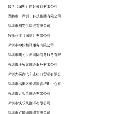
知学（深圳）国际教育有限公司
恩鹏泰（深圳）科技集团有限公司
深圳市潮尚供应链有限公司
伟禄商业（深圳）有限公司
深圳市神韵翻译服务有限公司
深圳市我的世界国际商务服务有限
深圳市译桥龙翻译服务有限公司
深圳大买办汽车进出口贸易有限公
深圳市福田区爱读教育培训中心有
深圳市诺贝笔翻译有限公司
深圳市快乐风翻译有限公司
深圳市好博译翻译有限公司