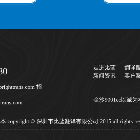
走进比蓝
翻译
80
新闻资讯
客户
righttrans.com
招
金沙9001cc以
trans.com
copyright © 深圳市比蓝翻译有限公司 2015 all rights res