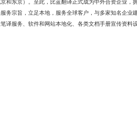
北京和东京）。至此，比蓝翻译正式成为中外合资企业，
为服务宗旨，立足本地，服务全球客户，与多家知名企业
业笔译服务、软件和网站本地化、各类文档手册宣传资料