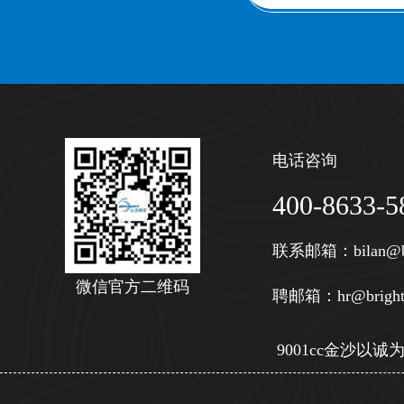
电话咨询
400-8633-5
联系邮箱：
bilan@b
微信官方二维码
聘邮箱：
hr@bright
9001cc金沙以诚为本 