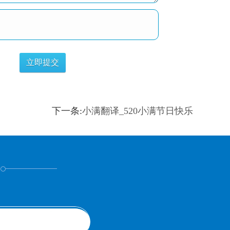
下一条:
小满翻译_520小满节日快乐
！