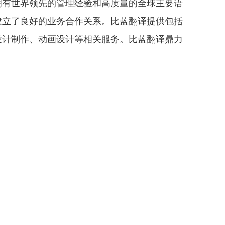
拥有世界领先的管理经验和高质量的全球主要语
建立了良好的业务合作关系。比蓝翻译提供包括
设计制作、动画设计等相关服务。比蓝翻译鼎力