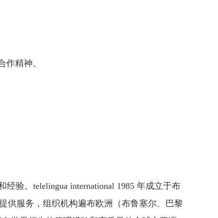
合作精神。
elingua international 1985 年成立于布
家客户提供服务，组织机构遍布欧洲（布鲁塞尔、巴黎