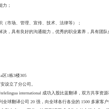
能力；
识（市场、管理、宣传、技术、法律等）；
解决，具有良好的沟通能力，优秀的职业素养，具有团队
区1栋3楼305
西安设立了分公司。
a international 成功入股比蓝翻译，双方共享资源和经验。tel
列全球翻译公司 20 强，向全球各行各业的 1500 多