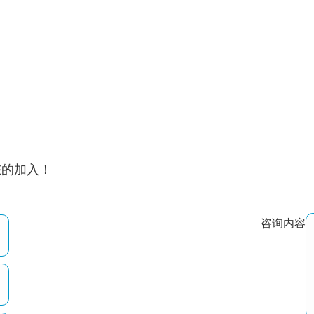
您的加入！
咨询内容