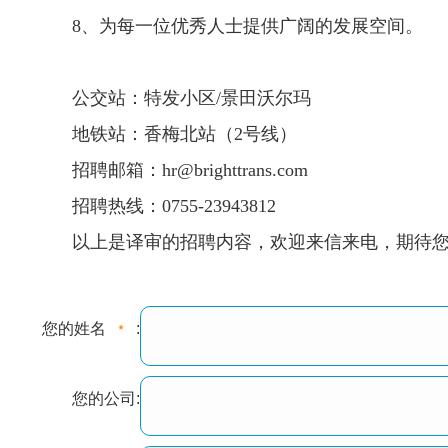
8、为每一位优秀人士提供广阔的发展空间。
公交站：特发小区/景田沃尔玛
地铁站：香梅北站（2号线）
招聘邮箱：
hr@brighttrans.com
招聘热线：0755-23943812
以上是译审的招聘内容，欢迎来信来电，期待
您的姓名
:
您的公司: