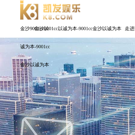
金沙9001cc以
金沙9001cc以诚为本-9001cc金沙以诚为本
走进
诚为本-9001cc
金沙以诚为本