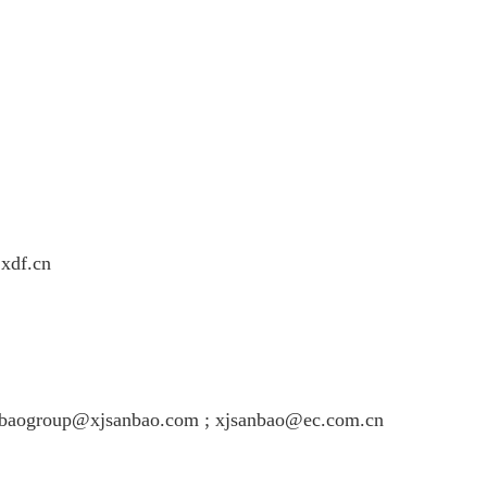
xdf.cn
nbaogroup@xjsanbao.com
;
xjsanbao@ec.com.cn