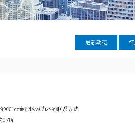
最新动态
行
9001cc金沙以诚为本的联系方式
示的邮箱