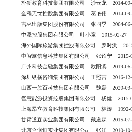
朴新教育科技集团有限公司 沙云龙 2014-09
全程无忧控股集团有限公司 葛艳伟 2014-09
吉林出版集团股份有限公司 张四季 2004-06
中添控股集团有限公司 叶小童 2015-02-2
海外国际旅游集团控股有限公司 罗时洪 2012-
中智旅信息科技集团有限公司 张诏宁 2015-0
广州科技金融集团有限公司 欧阳滨 2019-06
深圳纵横咨询集团有限公司 王照吉 2016-12
山西一胜百科技集团有限公司 魏磊 2020-03
智慧能源投资控股集团有限公司 杨健 2015-0
上海昂立教育科技集团有限公司 林涛 1992-0
甘肃道森实业集团有限公司 戴道森 2015-07
北京合润恒实业集团有限公司 张洋 2010-10