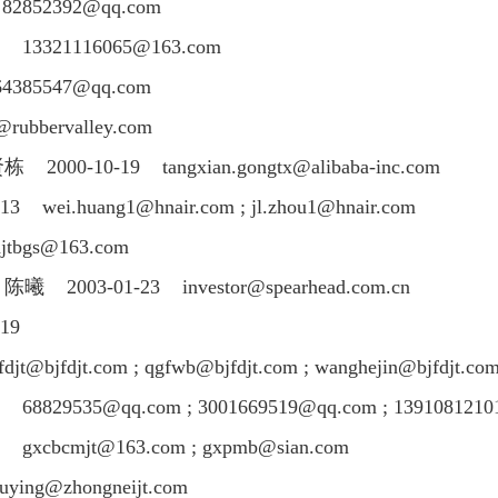
3
82852392@qq.com
24
13321116065@163.com
64385547@qq.com
@rubbervalley.com
2000-10-19
tangxian.gongtx@alibaba-inc.com
-13
wei.huang1@hnair.com
;
jl.zhou1@hnair.com
hjtbgs@163.com
 2003-01-23
investor@spearhead.com.cn
-19
fdjt@bjfdjt.com
;
qgfwb@bjfdjt.com
;
wanghejin@bjfdjt.co
12
68829535@qq.com
;
3001669519@qq.com
;
139108121
21
gxcbcmjt@163.com
;
gxpmb@sian.com
iuying@zhongneijt.com