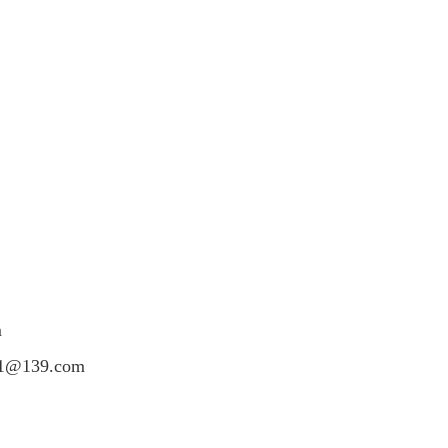
m
01@139.com