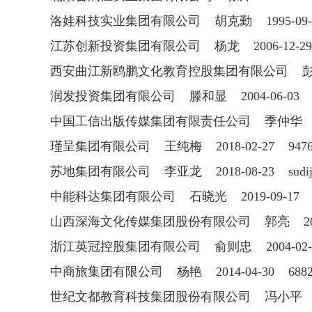
洛娃科技实业集团有限公司 胡克勤 1995-09
江苏创新投资集团有限公司 杨龙 2006-12-
西安曲江新鸥鹏文化教育控股集团有限公司 彭海涛
润发投资集团有限公司 滕和显 2004-06-0
中国工信出版传媒集团有限责任公司 季仲华 20
瑾呈集团有限公司 王纯梅 2018-02-27
947
苏地集团有限公司 李亚龙 2018-08-23
sudi
中能科达集团有限公司 石晓光 2019-09-1
山西深海文化传媒集团股份有限公司 郭亮 2010
浙江英冠控股集团有限公司 俞则忠 2004-02
中商旅集团有限公司 杨艳 2014-04-30
688
世纪文都教育科技集团股份有限公司 冯小平 20