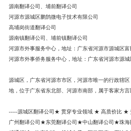
源南翻译公司、埔前翻译公司
河源市源城区鹏鹄微电子技术有限公司
高埔岗街道翻译公司
源南镇翻译公司、埔前镇翻译公司
河源市外事服务中心，地址：广东省河源市源城区富民
河源市外事侨务服务中心，地址：广东省河源市源城区富民
源城区，广东省河源市市区，河源市唯一的行政辖区
地，位于广东省东北部、河源市南部，属于客家方言
-----源城区翻译公司★ 贯穿专业领域 ★ 高质价比 ★ 交
广州翻译公司★东莞翻译公司★中山翻译公司★珠海