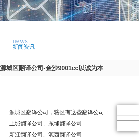
news
新闻资讯
源城区翻译公司-金沙9001cc以诚为本
源城区翻译公司，辖区有这些翻译公司：
上城翻译公司、东埔翻译公司
新江翻译公司、源西翻译公司