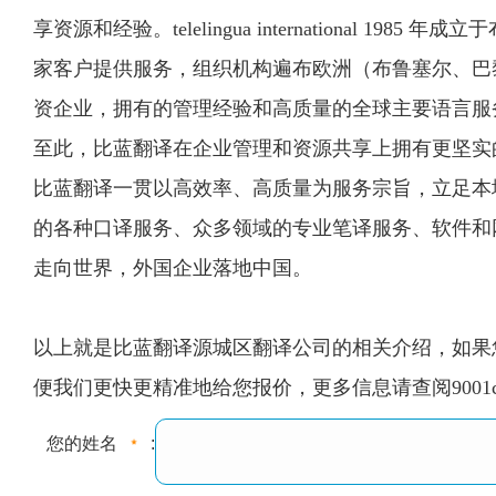
享资源和经验。telelingua international 
家客户提供服务，组织机构遍布欧洲（布鲁塞尔、巴黎
资企业，拥有的管理经验和高质量的全球主要语言服务能力。2019
至此，比蓝翻译在企业管理和资源共享上拥有更坚实
比蓝翻译一贯以高效率、高质量为服务宗旨，立足本
的各种口译服务、众多领域的专业笔译服务、软件和
走向世界，外国企业落地中国。
以上就是比蓝翻译源城区翻译公司的相关介绍，如果您
便我们更快更精准地给您报价，更多信息请查阅9001
您的姓名
: