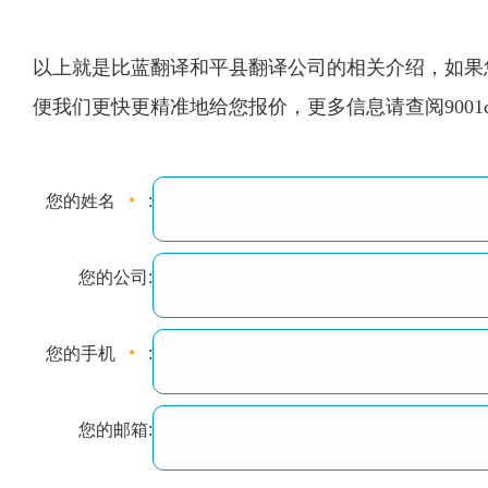
以上就是比蓝翻译和平县翻译公司的相关介绍，如果您
便我们更快更精准地给您报价，更多信息请查阅9001
您的姓名
:
您的公司:
您的手机
:
您的邮箱: