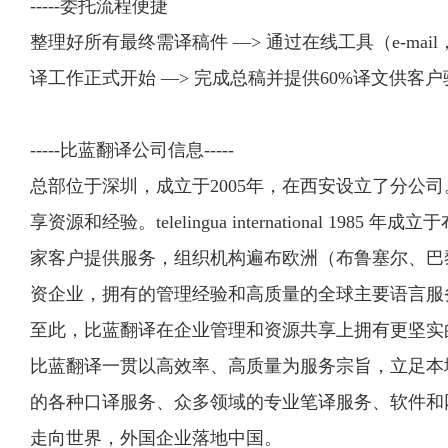
-----委托流程便捷
整理好所有最终需译稿件 —> 通过在线工具（e-mail
译工作正式开始 —> 完成总稿并提供60%译文供客
-----比蓝翻译公司信息-----
总部位于深圳，成立于2005年，在西安设立了分公司。2008
享资源和经验。telelingua international 
家客户提供服务，组织机构遍布欧洲（布鲁塞尔、巴黎
资企业，拥有的管理经验和高质量的全球主要语言服务能力。2019
至此，比蓝翻译在企业管理和资源共享上拥有更坚实
比蓝翻译一贯以高效率、高质量为服务宗旨，立足本
的各种口译服务、众多领域的专业笔译服务、软件和
走向世界，外国企业落地中国。