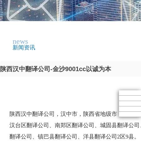
news
新闻资讯
陕西汉中翻译公司-金沙9001cc以诚为本
陕西汉中翻译公司，汉中市，陕西省地级市，简称“
汉台区翻译公司、南郑区翻译公司、城固县翻译公司
翻译公司、镇巴县翻译公司、洋县翻译公司2区9县。