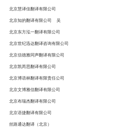
北京慧译佳翻译有限公司
北京知的翻译有限公司 吴
北京东方泓一翻译有限公司
北京世纪迅达翻译咨询有限公司
北京信德雅同声翻译有限公司
北京凯芮思翻译有限公司
北京博语林翻译有限责任公司
北京文博雅信翻译有限公司
北京布瑞杰翻译有限公司
北京语捷翻译有限公司
丝路通达翻译（北京）