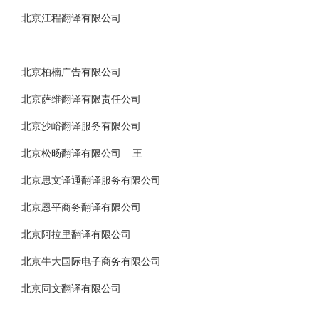
北京江程翻译有限公司
北京柏楠广告有限公司
北京萨维翻译有限责任公司
北京沙峪翻译服务有限公司
北京松旸翻译有限公司 王
北京思文译通翻译服务有限公司
北京恩平商务翻译有限公司
北京阿拉里翻译有限公司
北京牛大国际电子商务有限公司
北京同文翻译有限公司