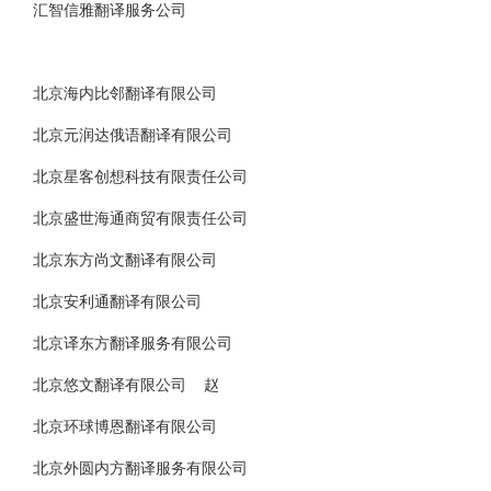
汇智信雅翻译服务公司
北京海内比邻翻译有限公司
北京元润达俄语翻译有限公司
北京星客创想科技有限责任公司
北京盛世海通商贸有限责任公司
北京东方尚文翻译有限公司
北京安利通翻译有限公司
北京译东方翻译服务有限公司
北京悠文翻译有限公司 赵
北京环球博恩翻译有限公司
北京外圆内方翻译服务有限公司