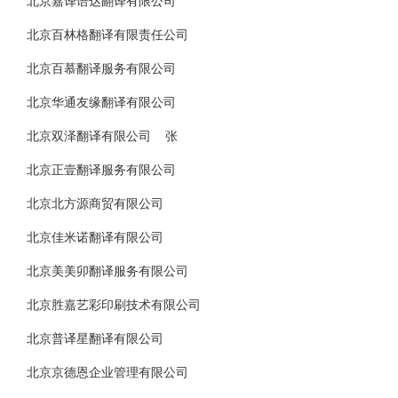
北京嘉译语达翻译有限公司
北京百林格翻译有限责任公司
北京百慕翻译服务有限公司
北京华通友缘翻译有限公司
北京双泽翻译有限公司 张
北京正壹翻译服务有限公司
北京北方源商贸有限公司
北京佳米诺翻译有限公司
北京美美卯翻译服务有限公司
北京胜嘉艺彩印刷技术有限公司
北京普译星翻译有限公司
北京京德恩企业管理有限公司