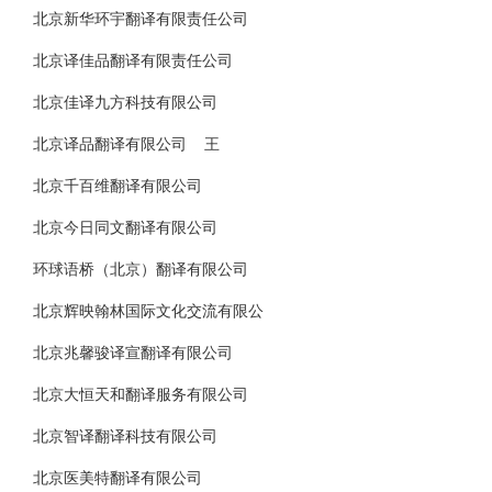
北京新华环宇翻译有限责任公司
北京译佳品翻译有限责任公司
北京佳译九方科技有限公司
北京译品翻译有限公司 王
北京千百维翻译有限公司
北京今日同文翻译有限公司
环球语桥（北京）翻译有限公司
北京辉映翰林国际文化交流有限公
北京兆馨骏译宣翻译有限公司
北京大恒天和翻译服务有限公司
北京智译翻译科技有限公司
北京医美特翻译有限公司