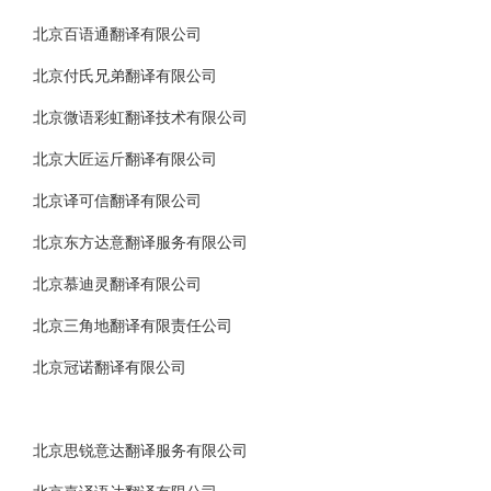
北京百语通翻译有限公司
北京付氏兄弟翻译有限公司
北京微语彩虹翻译技术有限公司
北京大匠运斤翻译有限公司
北京译可信翻译有限公司
北京东方达意翻译服务有限公司
北京慕迪灵翻译有限公司
北京三角地翻译有限责任公司
北京冠诺翻译有限公司
北京思锐意达翻译服务有限公司