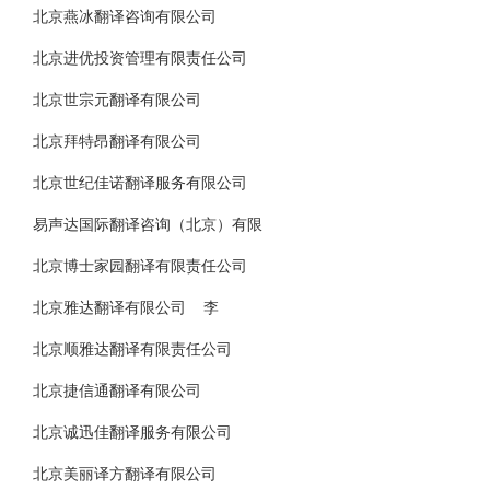
北京燕冰翻译咨询有限公司
北京进优投资管理有限责任公司
北京世宗元翻译有限公司
北京拜特昂翻译有限公司
北京世纪佳诺翻译服务有限公司
易声达国际翻译咨询（北京）有限
北京博士家园翻译有限责任公司
北京雅达翻译有限公司 李
北京顺雅达翻译有限责任公司
北京捷信通翻译有限公司
北京诚迅佳翻译服务有限公司
北京美丽译方翻译有限公司