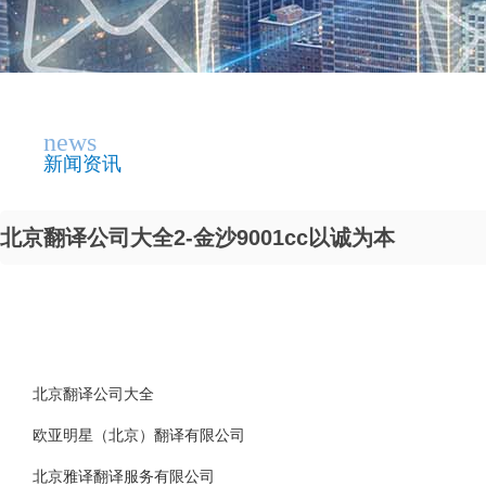
news
新闻资讯
北京翻译公司大全2-金沙9001cc以诚为本
北京翻译公司大全
欧亚明星（北京）翻译有限公司
北京雅译翻译服务有限公司