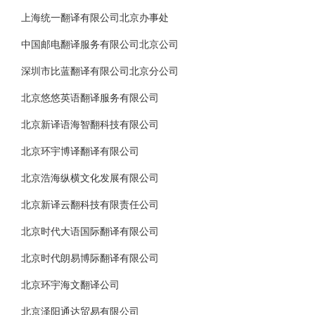
上海统一翻译有限公司北京办事处
中国邮电翻译服务有限公司北京公司
深圳市比蓝翻译有限公司北京分公司
北京悠悠英语翻译服务有限公司
北京新译语海智翻科技有限公司
北京环宇博译翻译有限公司
北京浩海纵横文化发展有限公司
北京新译云翻科技有限责任公司
北京时代大语国际翻译有限公司
北京时代朗易博际翻译有限公司
北京环宇海文翻译公司
北京泽阳通达贸易有限公司