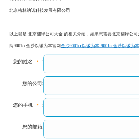
北京格林纳诺科技发展有限公司
以上就是 北京翻译公司大全 的相关介绍，如果您需要北京翻译公司
阅9001cc金沙以诚为本官网
金沙9001cc以诚为本-9001cc金沙以诚为
您的姓名
:
您的公司:
您的手机
:
您的邮箱: