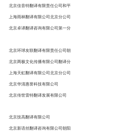
北京佳音特翻译有限责任公司和平
上海雨林翻译有限公司北京分公司
北京卓译翻译咨询有限公司第一分
北京环球友联翻译有限责任公司朝
北京两极文化传播有限公司翻译分
上海天虹翻译有限公司北京分公司
北京华清惠誉科技有限公司
北京传世雷特翻译发展有限公司
北京技高翻译有限公司
北京新语丝翻译咨询有限公司朝阳