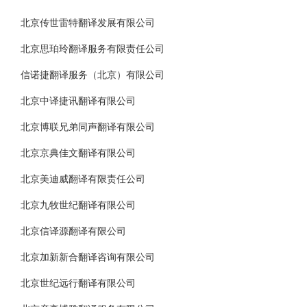
北京传世雷特翻译发展有限公司
北京思珀玲翻译服务有限责任公司
信诺捷翻译服务（北京）有限公司
北京中译捷讯翻译有限公司
北京博联兄弟同声翻译有限公司
北京京典佳文翻译有限公司
北京美迪威翻译有限责任公司
北京九牧世纪翻译有限公司
北京信译源翻译有限公司
北京加新新合翻译咨询有限公司
北京世纪远行翻译有限公司