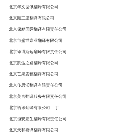
北京华文世讯翻译有限公司
北京顺三里翻译有限公司
北京保励国际翻译有限责任公司
北京市盛世嘉业翻译有限公司
北京译博斯远翻译有限责任公司
北京韵达之路翻译有限公司
北京芒果麦穗翻译有限公司
北京传思沃翻译有限责任公司
北京美言翻译服务有限责任公司
北京语讯翻译有限公司 丁
北京恒安宏生翻译有限责任公司
北京天和嘉译翻译有限公司