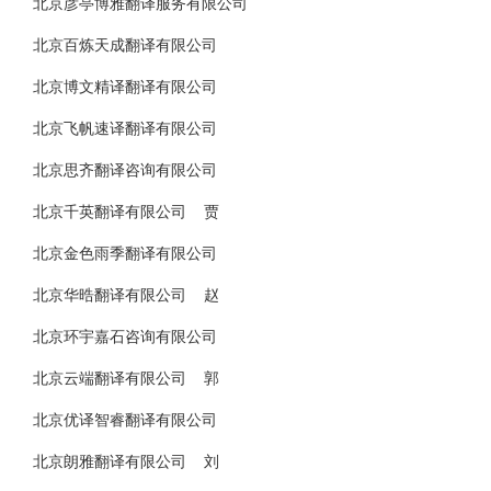
北京彦亭博雅翻译服务有限公司
北京百炼天成翻译有限公司
北京博文精译翻译有限公司
北京飞帆速译翻译有限公司
北京思齐翻译咨询有限公司
北京千英翻译有限公司 贾
北京金色雨季翻译有限公司
北京华晧翻译有限公司 赵
北京环宇嘉石咨询有限公司
北京云端翻译有限公司 郭
北京优译智睿翻译有限公司
北京朗雅翻译有限公司 刘