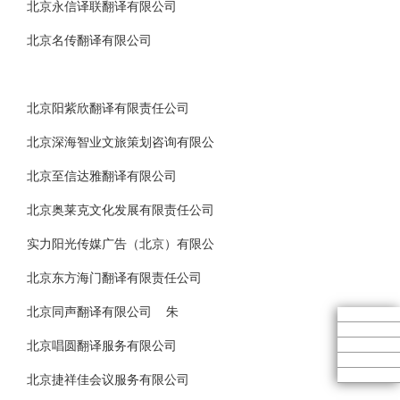
北京永信译联翻译有限公司
北京名传翻译有限公司
北京阳紫欣翻译有限责任公司
北京深海智业文旅策划咨询有限公
北京至信达雅翻译有限公司
北京奥莱克文化发展有限责任公司
实力阳光传媒广告（北京）有限公
北京东方海门翻译有限责任公司
北京同声翻译有限公司 朱
北京唱圆翻译服务有限公司
北京捷祥佳会议服务有限公司