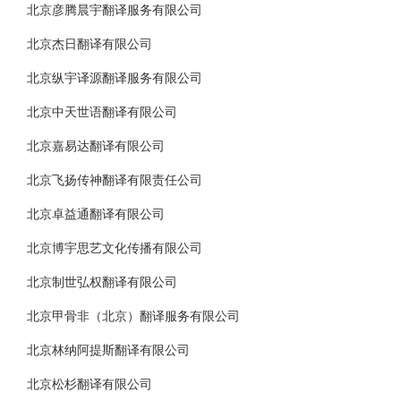
北京彦腾晨宇翻译服务有限公司
北京杰日翻译有限公司
北京纵宇译源翻译服务有限公司
北京中天世语翻译有限公司
北京嘉易达翻译有限公司
北京飞扬传神翻译有限责任公司
北京卓益通翻译有限公司
北京博宇思艺文化传播有限公司
北京制世弘权翻译有限公司
北京甲骨非（北京）翻译服务有限公司
北京林纳阿提斯翻译有限公司
北京松杉翻译有限公司