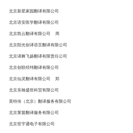
北京新星家园翻译有限公司
北京语安医学翻译有限公司
北京凯云翻译有限公司 周
北京阳光创译语言翻译有限公司
北京译舞飞扬翻译有限责任公司
北京创联经纬翻译有限公司
北京仙灵翻译有限公司 郑
北京东翰盛世科贸有限公司
英特传（北京）翻译服务有限公司
北京莱茵翻译服务有限公司
北京世宇通电子有限公司